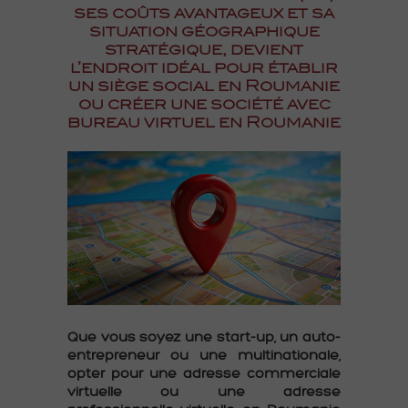
ses coûts avantageux et sa
situation géographique
stratégique, devient
l’endroit idéal pour établir
un siège social en Roumanie
ou créer une société avec
bureau virtuel en Roumanie
Que vous soyez une start-up, un auto-
entrepreneur ou une multinationale,
opter pour une adresse commerciale
virtuelle ou une adresse