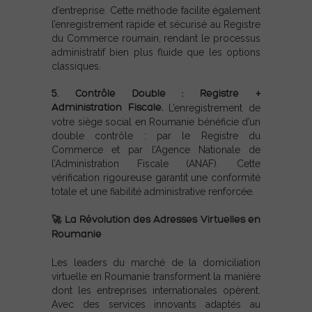
d’entreprise. Cette méthode facilite également
l’enregistrement rapide et sécurisé au Registre
du Commerce roumain, rendant le processus
administratif bien plus fluide que les options
classiques.
5. Contrôle Double : Registre +
Administration Fiscale.
L’enregistrement de
votre siège social en Roumanie bénéficie d’un
double contrôle : par le Registre du
Commerce et par l’Agence Nationale de
l’Administration Fiscale (ANAF). Cette
vérification rigoureuse garantit une conformité
totale et une fiabilité administrative renforcée.
🚀 La Révolution des Adresses Virtuelles en
Roumanie
Les leaders du marché de la domiciliation
virtuelle en Roumanie transforment la manière
dont les entreprises internationales opèrent.
Avec des services innovants adaptés au