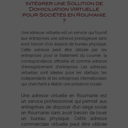
Intégrer une Solution de
Domiciliation Virtuelle
pour Sociétés en Roumanie
?
Une adresse virtuelle est un service qui fournit
aux entreprises une adresse prestigieuse sans
avoir besoin d'un espace de bureau physique.
Cette adresse peut être utilisée par les
entreprises pour le traitement du courrier, la
correspondance officielle et comme adresse
d'enregistrement d'entreprise. Les adresses
virtuelles sont idéales pour les startups, les
indépendants et les entreprises internationales
qui cherchent à établir une présence locale.
Une adresse virtuelle en Roumanie est
un service professionnel qui permet aux
entreprises de disposer d’un siège social
en Roumanie sans avoir besoin de louer
un bureau physique. Cette adresse
commerciale virtuelle peut être utilisée