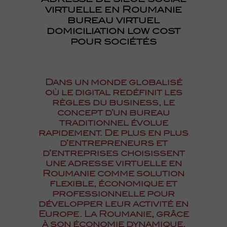
Adresse de siège social
virtuelle en Roumanie
bureau virtuel
domiciliation low cost
pour sociétés
Dans un monde globalisé
où le digital redéfinit les
règles du business, le
concept d’un bureau
traditionnel évolue
rapidement. De plus en plus
d’entrepreneurs et
d’entreprises choisissent
une adresse virtuelle en
Roumanie comme solution
flexible, économique et
professionnelle pour
développer leur activité en
Europe. La Roumanie, grâce
à son économie dynamique,