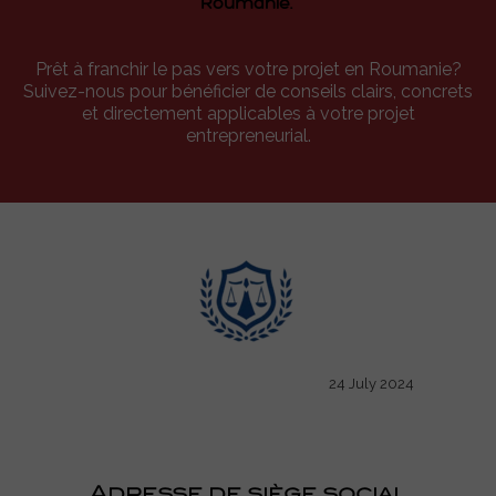
Roumanie.
Prêt à franchir le pas vers votre projet en Roumanie?
Suivez-nous pour bénéficier de conseils clairs, concrets
et directement applicables à votre projet
entrepreneurial.
24 July 2024