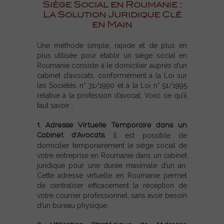
Siège Social en Roumanie :
La Solution Juridique Clé
en Main
Une méthode simple, rapide et de plus en
plus utilisée pour établir un siège social en
Roumanie consiste à le domicilier auprès d’un
cabinet d’avocats, conformément à la Loi sur
les Sociétés n° 31/1990 et à la Loi n° 51/1995
relative à la profession d’avocat. Voici ce qu’il
faut savoir :
1. Adresse Virtuelle Temporaire dans un
Cabinet d’Avocats.
Il est possible de
domicilier temporairement le siège social de
votre entreprise en Roumanie dans un cabinet
juridique pour une durée maximale d’un an.
Cette adresse virtuelle en Roumanie permet
de centraliser efficacement la réception de
votre courrier professionnel, sans avoir besoin
d’un bureau physique.