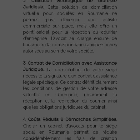
2. Utilisation Stratégique de l’Adresse
Juridique.
Cette solution de domiciliation
virtuelle pour sociétés en Roumanie ne
permet pas d’exercer une activité
commerciale sur place, mais elle offre un
point officiel pour la réception du courrier
d’entreprise. L’avocat se charge ensuite de
transmettre la correspondance aux personnes
autorisées au sein de votre société.
3. Contrat de Domiciliation avec Assistance
Juridique.
La domiciliation de votre siège
nécessite la signature d’un contrat d’assistance
légale spécifique. Ce contrat définit clairement
les conditions de gestion de votre adresse
virtuelle en Roumanie, notamment la
réception et la redirection du courrier ainsi
que les obligations juridiques du cabinet.
4. Coûts Réduits & Démarches Simplifiées.
Choisir un cabinet d’avocats pour le siège
social en Roumanie permet de réduire
considérablement les frais de création