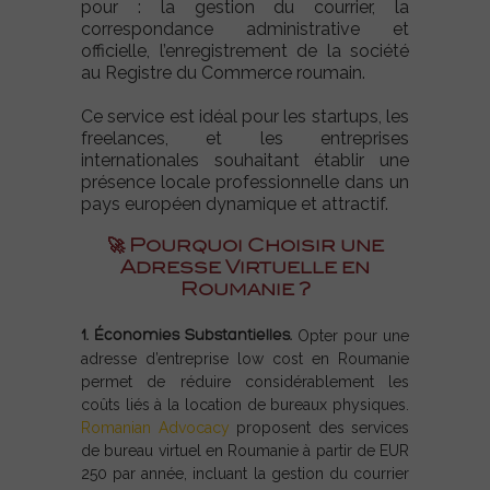
pour : l
a gestion du courrier, l
a
correspondance administrative et
officielle,
l’enregistrement de la société
au Registre du Commerce roumain.
Ce service est idéal pour les startups, les
freelances, et les entreprises
internationales souhaitant établir une
présence locale professionnelle dans un
pays européen dynamique et attractif.
🚀 Pourquoi Choisir une
Adresse Virtuelle en
Roumanie ?
1.
Économies Substantielles.
Opter pour une
adresse d’entreprise low cost en Roumanie
permet de réduire considérablement les
coûts liés à la location de bureaux physiques.
Romanian Advocacy
proposent des services
de bureau virtuel en Roumanie à partir de EUR
250 par année, incluant la gestion du courrier