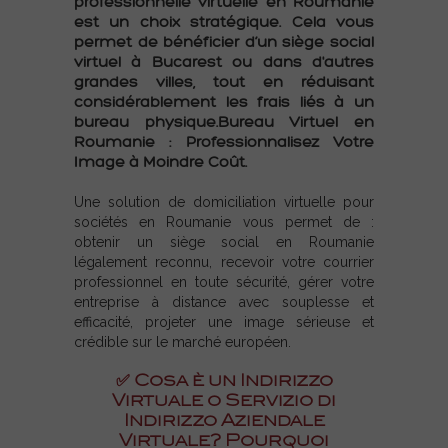
professionnelle virtuelle en Roumanie
est un choix stratégique. Cela vous
permet de bénéficier d’un siège social
virtuel à Bucarest ou dans d'autres
grandes villes, tout en réduisant
considérablement les frais liés à un
bureau physique.Bureau Virtuel en
Roumanie : Professionnalisez Votre
Image à Moindre Coût.
Une solution de domiciliation virtuelle pour
sociétés en Roumanie vous permet de :
obtenir un siège social en Roumanie
légalement reconnu, recevoir votre courrier
professionnel en toute sécurité, gérer votre
entreprise à distance avec souplesse et
efficacité, projeter une image sérieuse et
crédible sur le marché européen.
✅ Cosa è un Indirizzo
Virtuale o Servizio di
Indirizzo Aziendale
Virtuale? Pourquoi