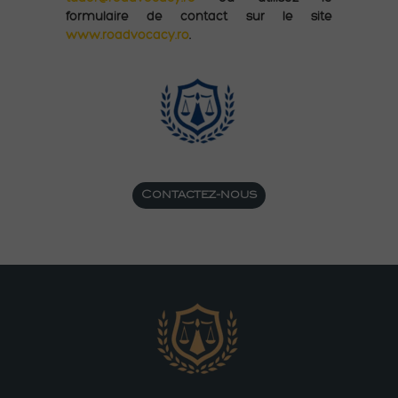
formulaire de contact sur le site
www.roadvocacy.ro
.
Contactez-nous