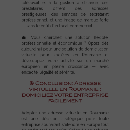
télétravail et à la gestion à distance, ces
prestataires offrent des adresses
prestigieuses, des services de secrétariat
professionnel, et une image de marque forte
— sans le coût d’un local commercial.
💼 Vous cherchez une solution flexible,
professionnelle et économique ? Optez dès
aujourd’hui pour une solution de domiciliation
virtuelle pour sociétés en Roumanie et
développez votre activité sur un marché
européen en pleine croissance — avec
efficacité, légalité et sérénité.
🎯 Conclusion: Adresse
virtuelle en Roumanie :
domiciliez votre entreprise
facilement
Adopter une adresse virtuelle en Roumanie
est une décision stratégique pour toute
entreprise souhaitant s'étendre en Europe tout