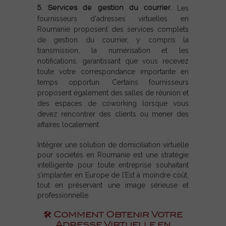
5. Services de gestion du courrier.
Les
fournisseurs d'adresses virtuelles en
Roumanie proposent des services complets
de gestion du courrier, y compris la
transmission, la numérisation et les
notifications, garantissant que vous recevez
toute votre correspondance importante en
temps opportun. Certains fournisseurs
proposent également des salles de réunion et
des espaces de coworking lorsque vous
devez rencontrer des clients ou mener des
affaires localement.
Intégrer une
solution de domiciliation virtuelle
pour sociétés en Roumanie
est une stratégie
intelligente pour toute entreprise souhaitant
s’implanter en Europe de l’Est à moindre coût,
tout en préservant une image sérieuse et
professionnelle.
🛠️ Comment Obtenir Votre
Adresse Virtuelle en