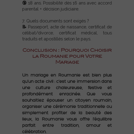
🔞 18 ans. Possibilité dès 16 ans avec accord
parental + décision judiciaire.
7. Quels documents sont exigés ?
📝 Passeport, acte de naissance, certificat de
célibat/divorce, certificat médical, tous
traduits et apostillés selon le pays.
Conclusion : Pourquoi Choisir
la Roumanie pour Votre
Mariage
Un mariage en Roumanie est bien plus
qu’un acte civil : c’est une immersion dans
une culture chaleureuse, festive et
profondément enracinée. Que vous
souhaitiez épouser un citoyen roumain,
organiser une cérémonie traditionnelle ou
simplement profiter de la beauté des
lieux, la Roumanie vous offre l’équilibre
parfait entre tradition, amour et
célébration.