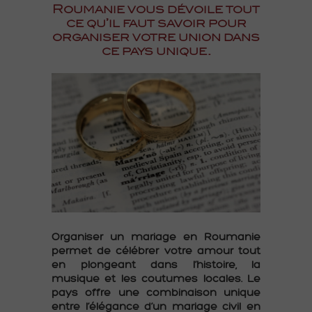
Roumanie vous dévoile tout
ce qu’il faut savoir pour
organiser votre union dans
ce pays unique.
Organiser un mariage en Roumanie
permet de célébrer votre amour tout
en plongeant dans l’histoire, la
musique et les coutumes locales. Le
pays offre une combinaison unique
entre l’élégance d’un mariage civil en