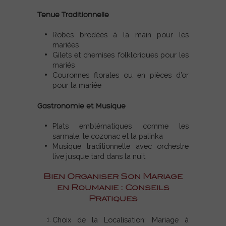
Tenue Traditionnelle
Robes brodées à la main pour les
mariées
Gilets et chemises folkloriques pour les
mariés
Couronnes florales ou en pièces d’or
pour la mariée
Gastronomie et Musique
Plats emblématiques comme les
sarmale, le cozonac et la palinka
Musique traditionnelle avec orchestre
live jusque tard dans la nuit
Bien Organiser Son Mariage
en Roumanie : Conseils
Pratiques
Choix de la Localisation: Mariage à