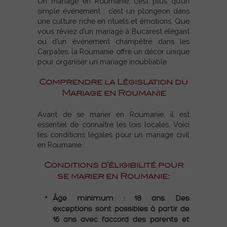
Un mariage en Roumanie, c’est plus qu’un
simple événement : c’est un plongeon dans
une culture riche en rituels et émotions. Que
vous rêviez d’un mariage à Bucarest élégant
ou d’un événement champêtre dans les
Carpates, la Roumanie offre un décor unique
pour organiser un mariage inoubliable.
Comprendre la Législation du
Mariage en Roumanie
Avant de se marier en Roumanie, il est
essentiel de connaître les lois locales. Voici
les conditions légales pour un mariage civil
en Roumanie :
Conditions d’éligibilité pour
se marier en Roumanie:
Âge minimum : 18 ans. Des
exceptions sont possibles à partir de
16 ans avec l’accord des parents et