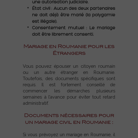
une autorisation judiciaire.
État civil : Aucun des deux partenaires
ne doit déjà être marié (la polygamie
est illégale).
Consentement mutuel : Le mariage
doit être librement consenti.
Mariage en Roumanie pour les
Étrangers
Vous pouvez épouser un citoyen roumain
ou un autre étranger en Roumanie.
Toutefois, des documents spécifiques sont
requis. Il est fortement conseillé de
commencer les démarches plusieurs
semaines à l’avance pour éviter tout retard
administratif.
Documents nécessaires pour
un mariage civil en Roumanie :
Si vous prévoyez un mariage en Roumanie, il