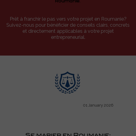
Roumanie.
Prêt à franchir le pas vers votre projet en Roumanie?
Suivez-nous pour bénéficier de conseils clairs, concrets
et directement applicables à votre projet
entrepreneurial.
01 January 2026