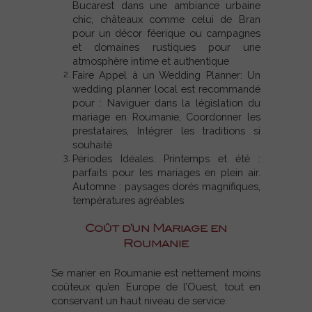
Bucarest dans une ambiance urbaine
chic, châteaux comme celui de Bran
pour un décor féerique ou campagnes
et domaines rustiques pour une
atmosphère intime et authentique
Faire Appel à un Wedding Planner: Un
wedding planner local est recommandé
pour : Naviguer dans la législation du
mariage en Roumanie, Coordonner les
prestataires, Intégrer les traditions si
souhaité
Périodes Idéales. Printemps et été :
parfaits pour les mariages en plein air.
Automne : paysages dorés magnifiques,
températures agréables
Coût d’un Mariage en
Roumanie
Se marier en Roumanie est nettement moins
coûteux qu’en Europe de l’Ouest, tout en
conservant un haut niveau de service.