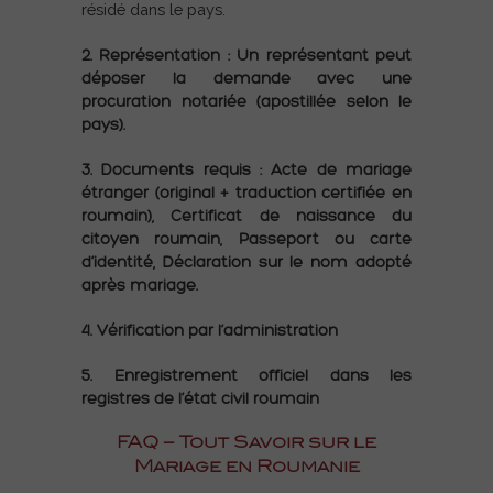
résidé dans le pays.
2. Représentation : Un représentant peut
déposer la demande avec une
procuration notariée (apostillée selon le
pays).
3.
Documents requis :
Acte de mariage
étranger (original + traduction certifiée en
roumain),
Certificat de naissance du
citoyen roumain,
Passeport ou carte
d’identité,
Déclaration sur le nom adopté
après mariage.
4. Vérification par l’administration
5. Enregistrement officiel dans les
registres de l’état civil roumain
FAQ – Tout Savoir sur le
Mariage en Roumanie