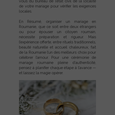
vous du bureau de l’état civil de la localité
de votre mariage pour vérifier les exigences
locales.
En Résumé, organiser un mariage en
Roumanie, que ce soit entre deux étrangers
ou pour épouser un citoyen roumain,
nécessite préparation et rigueur. Mais
l’expérience offerte, entre rituels traditionnels,
beauté naturelle et accueil chaleureux, fait
de la Roumanie l’un des meilleurs choix pour
célébrer l’amour. Pour une cérémonie de
mariage roumaine pleine d’authenticité,
pensez à planifier chaque étape à l’avance —
et laissez la magie opérer.