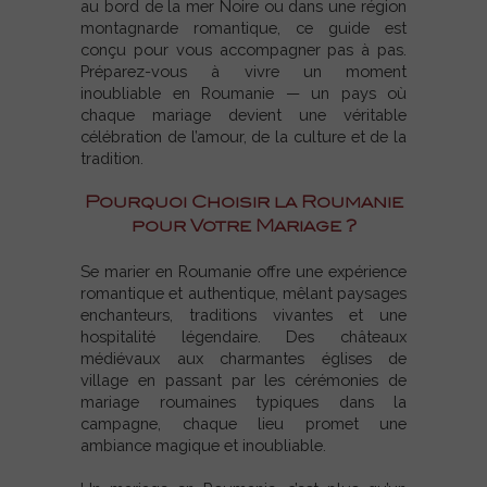
au bord de la mer Noire ou dans une région
montagnarde romantique, ce guide est
conçu pour vous accompagner pas à pas.
Préparez-vous à vivre un moment
inoubliable en Roumanie — un pays où
chaque mariage devient une véritable
célébration de l’amour, de la culture et de la
tradition.
Pourquoi Choisir la Roumanie
pour Votre Mariage ?
Se marier en Roumanie offre une expérience
romantique et authentique, mêlant paysages
enchanteurs, traditions vivantes et une
hospitalité légendaire. Des châteaux
médiévaux aux charmantes églises de
village en passant par les cérémonies de
mariage roumaines typiques dans la
campagne, chaque lieu promet une
ambiance magique et inoubliable.