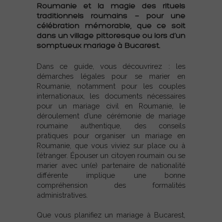
Roumanie et la magie des rituels
traditionnels roumains — pour une
célébration mémorable, que ce soit
dans un village pittoresque ou lors d’un
somptueux mariage à Bucarest.
Dans ce guide, vous découvrirez : les
démarches légales pour se marier en
Roumanie, notamment pour les couples
internationaux, les documents nécessaires
pour un mariage civil en Roumanie, le
déroulement d’une cérémonie de mariage
roumaine authentique, des conseils
pratiques pour organiser un mariage en
Roumanie, que vous viviez sur place ou à
l’étranger. Épouser un citoyen roumain ou se
marier avec un(e) partenaire de nationalité
différente implique une bonne
compréhension des formalités
administratives.
Que vous planifiez un mariage à Bucarest,