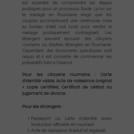
est essentiel de comprendre les étapes
juridiques pour un processus fluide. La loi sur
le mariage en Roumanie exige que les
couples accomplissent une cérémonie civile
au bureau d'état civil local pour rendre le
mariage juridiquement contraignant. Les
étrangers peuvent épouser des citoyens
roumains ou d’autres étrangers en Roumanie.
Cependant, des documents spécifiques sont
requis et il est conseillé de commencer les
préparatifs bien à l'avance.
Pour les citoyens roumains : Carte
d'identité valide, Acte de naissance (original
+ copie certifiée), Certificat de célibat ou
jugement de divorce
Pour les étrangers :
Passeport ou carte d'identité (avec
traduction officielle en roumain)
Acte de naissance (traduit et légalisé)