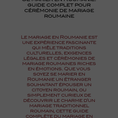
Se marier en Roumanie:
guide complet pour
cérémonie de mariage
roumaine
Le mariage en Roumanie est
une expérience fascinante
qui mêle traditions
culturelles, exigences
légales et cérémonies de
mariage roumaines riches
en émotions. Que vous
soyez se marier en
Roumanie un étranger
souhaitant épouser un
citoyen roumain, ou
simplement curieux de
découvrir le charme d’un
mariage traditionnel
roumain, cette guide
complète du mariage en