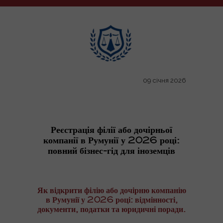
09 січня 2026
Реєстрація філії або дочірньої
компанії в Румунії у 2026 році:
повний бізнес-гід для іноземців
Як відкрити філію або дочірню компанію
в Румунії у 2026 році: відмінності,
документи, податки та юридичні поради.