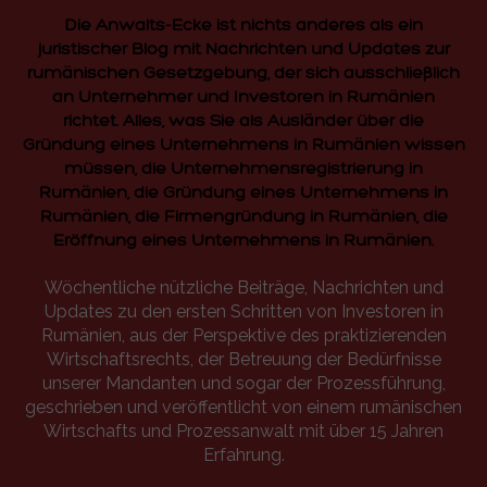
Die Anwalts-Ecke ist nichts anderes als ein
juristischer Blog mit Nachrichten und Updates zur
rumänischen Gesetzgebung, der sich ausschließlich
an Unternehmer und Investoren in Rumänien
richtet. Alles, was Sie als Ausländer über die
Gründung eines Unternehmens in Rumänien wissen
müssen, die Unternehmensregistrierung in
Rumänien, die Gründung eines Unternehmens in
Rumänien, die Firmengründung in Rumänien, die
Eröffnung eines Unternehmens in Rumänien.
Wöchentliche nützliche Beiträge, Nachrichten und
Updates zu den ersten Schritten von Investoren in
Rumänien, aus der Perspektive des praktizierenden
Wirtschaftsrechts, der Betreuung der Bedürfnisse
unserer Mandanten und sogar der Prozessführung,
geschrieben und veröffentlicht von einem rumänischen
Wirtschafts und Prozessanwalt mit über 15 Jahren
Erfahrung.