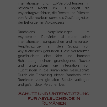
internationale und EU-Verpflichtungen in
nationales Recht um. Es regelt die
Asylantragsverfahren, die Rechte und Pflichten
von Asylbewerbern sowie die Zuständigkeiten
der Behörden im Asylprozess.
Rumäniens Verpflichtungen im
Asylbereich. Rumänien ist durch seine
internationalen, europäischen und nationalen
Verpflichtungen an den Schutz von
Asylsuchenden gebunden. Diese Vorschriften
gewährleisten eine faire und humane
Behandlung, sichern grundlegende Rechte
und unterstützen die Integration von
Flüchtlingen in die rumänische Gesellschaft.
Durch die Einhaltung dieser Standards trägt
Rumänien zum globalen Schutz verfolgter
und gefährdeter Personen bei.
Schutz und Unterstützung
für Asylsuchende in
Rumänien