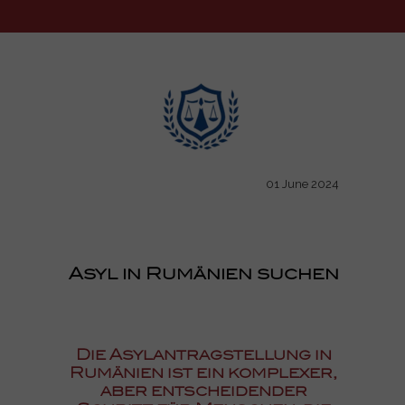
01 June 2024
Asyl in Rumänien suchen
Die Asylantragstellung in
Rumänien ist ein komplexer,
aber entscheidender