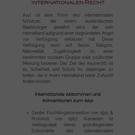
internationalen Recht
Asyl ist eine Form des internationalen
Schutzes, die einem ausländischen
Staatsbürger gewährt wird, der sein
Heimatland aufgrund einer begründeten Angst
vor Verfolgung verlassen hat. Diese
Verfolgung kann auf Rasse, Religion,
Nationalität, Zugehörigkeit zu einer
bestimmten sozialen Gruppe oder politischer
Meinung basieren. Das Ziel des Asylrechts ist
es, Sicherheit und Schutz für diejenigen zu
bieten, die in ihrem Heimatland keine Zuflucht
finden können.
Internationale Abkommen und
Konventionen zum Asyl
Genfer Flüchtlingskonvention von 1951 &
Protokoll von 1967: Rumänien ist
Vertragsstaat dieser grundlegenden
Dokumente des internationalen