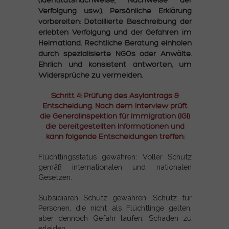
(Identitätsnachweise, Nachweise der
Verfolgung usw.). Persönliche Erklärung
vorbereiten: Detaillierte Beschreibung der
erlebten Verfolgung und der Gefahren im
Heimatland. Rechtliche Beratung einholen
durch spezialisierte NGOs oder Anwälte.
Ehrlich und konsistent antworten, um
Widersprüche zu vermeiden.
Schritt 4: Prüfung des Asylantrags &
Entscheidung. Nach dem Interview prüft
die Generalinspektion für Immigration (IGI)
die bereitgestellten Informationen und
kann folgende Entscheidungen treffen:
Flüchtlingsstatus gewähren: Voller Schutz
gemäß internationalen und nationalen
Gesetzen.
Subsidiären Schutz gewähren: Schutz für
Personen, die nicht als Flüchtlinge gelten,
aber dennoch Gefahr laufen, Schaden zu
erleiden.