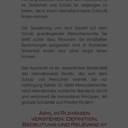
es, Sicherheit und Schutz für diejenigen zu
bieten, die in ihrem Heimatland keine Zuflucht
finden können.
Die Gewährung von Asyl basiert auf dem
Schutz grundlegender Menschenrechte. Sie
stellt sicher, dass Personen, die ernsthaften
Bedrohungen ausgesetzt sind, in Rumänien
Sicherheit finden und ohne Angst leben
können.
Das Asylrecht ist ein wesentlicher Bestandteil
des internationalen Rechts, das sich dem
Schutz von Menschen widmet, die vor
Verfolgung fliehen. Es stärkt Menschenrechte,
setzt internationale rechtliche Standards durch
und verkörpert die humanitären Prinzipien, die
globale Solidarität und Frieden fördern.
Asyl in Rumänien
verstehen: Definition,
Bedeutung und Relevanz im