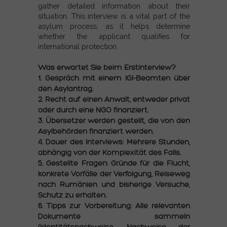
gather detailed information about their
situation. This interview is a vital part of the
asylum process, as it helps determine
whether the applicant qualifies for
international protection.
Was erwartet Sie beim Erstinterview?
1. Gespräch mit einem IGI-Beamten über
den Asylantrag.
2. Recht auf einen Anwalt, entweder privat
oder durch eine NGO finanziert.
3. Übersetzer werden gestellt, die von den
Asylbehörden finanziert werden.
4. Dauer des Interviews: Mehrere Stunden,
abhängig von der Komplexität des Falls.
5. Gestellte Fragen: Gründe für die Flucht,
konkrete Vorfälle der Verfolgung, Reiseweg
nach Rumänien und bisherige Versuche,
Schutz zu erhalten.
6. Tipps zur Vorbereitung:
Alle relevanten
Dokumente sammeln