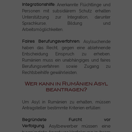
Integrationshilfe:
Anerkannte Flüchtlinge und
Personen mit subsidiärem Schutz erhalten
Unterstützung zur Integration, darunter
Sprachkurse, Bildung und
Arbeitsmöglichkeiten.
Faires Berufungsverfahren:
Asylsuchende
haben das Recht, gegen eine ablehnende
Entscheidung Einspruch zu erheben.
Rumänien muss ein unabhängiges und faires
Berufungsverfahren sowie Zugang zu
Rechtsbeihilfe gewährleisten.
Wer kann in Rumänien Asyl
beantragen?
Um Asyl in Rumänien zu erhalten, müssen
Antragsteller bestimmte Kriterien erfüllen:
Begründete Furcht vor
Verfolgung.
Asylbewerber müssen eine