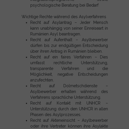
psychologische Beratung bei Bedarf
Wichtige Rechte während des Asylverfahrens
Recht auf Asylantrag – Jeder Mensch
kann unabhängig von seiner Einreiseart in
Rumänien Asyl beantragen.
Recht auf Aufenthalt – Asylbewerber
dürfen bis zur endgültigen Entscheidung
über ihren Antrag in Rumänien bleiben.
Recht auf ein faires Verfahren – Dies
umfasst rechtliche Unterstützung,
transparente Verfahren und die
Möglichkeit, negative Entscheidungen
anzufechten.
Recht auf Dolmetschdienste –
Asylbewerber erhalten während des
Verfahrens sprachliche Unterstützung.
Recht auf Kontakt mit UNHCR –
Unterstützung durch den UNHCR in allen
Phasen des Asylprozesses.
Recht auf Akteneinsicht – Asylbewerber
oder ihre Vertreter können ihre Asylakte