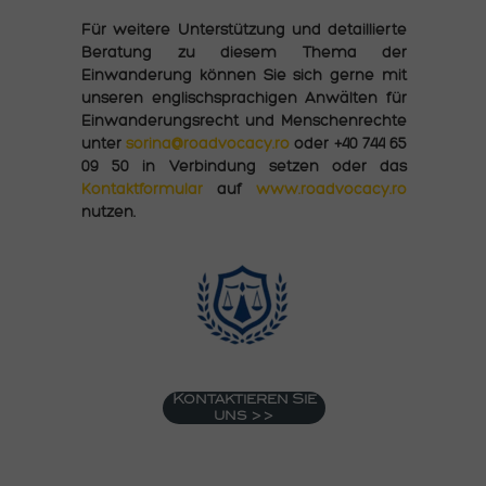
Für weitere Unterstützung und detaillierte
Beratung zu diesem Thema der
Einwanderung können Sie sich gerne mit
unseren englischsprachigen Anwälten für
Einwanderungsrecht und Menschenrechte
unter
sorina@roadvocacy.ro
oder +40 744 65
09 50 in Verbindung setzen oder das
Kontaktformular
auf
www.roadvocacy.ro
nutzen.
Kontaktieren Sie
uns >>