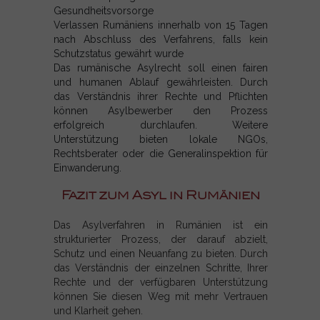
Gesundheitsvorsorge
Verlassen Rumäniens innerhalb von 15 Tagen
nach Abschluss des Verfahrens, falls kein
Schutzstatus gewährt wurde
Das rumänische Asylrecht soll einen fairen
und humanen Ablauf gewährleisten. Durch
das Verständnis ihrer Rechte und Pflichten
können Asylbewerber den Prozess
erfolgreich durchlaufen. Weitere
Unterstützung bieten lokale NGOs,
Rechtsberater oder die Generalinspektion für
Einwanderung.
Fazit zum Asyl in Rumänien
Das Asylverfahren in Rumänien ist ein
strukturierter Prozess, der darauf abzielt,
Schutz und einen Neuanfang zu bieten. Durch
das Verständnis der einzelnen Schritte, Ihrer
Rechte und der verfügbaren Unterstützung
können Sie diesen Weg mit mehr Vertrauen
und Klarheit gehen.