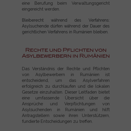
eine Berufung beim Verwaltungsgericht
eingereicht werden.
Bleiberecht während des Verfahrens:
Asylsuchende dürfen während der Dauer des
gerichtlichen Verfahrens in Rumänien bleiben.
Rechte und Pflichten von
Asylbewerbern in Rumänien
Das Verständnis der Rechte und Pflichten
von Asylbewerbern in Rumänien ist
entscheidend, um das Asylverfahren
erfolgreich zu durchlaufen und die lokalen
Gesetze einzuhalten. Dieser Leitfaden bietet
eine umfassende Übersicht über die
Ansprüche und Verpflichtungen von
Asylsuchenden in Rumänien und hilft
Antragstellern sowie ihren Unterstützern,
fundierte Entscheidungen zu treffen.