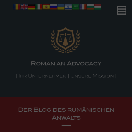
Romanian Advocacy
| Ihr Unternehmen | Unsere Mission |
Der Blog des rumänischen
Anwalts