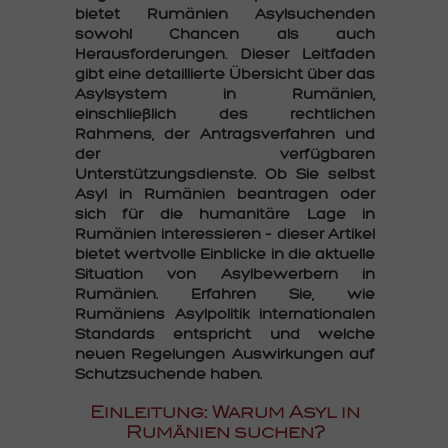
bietet Rumänien Asylsuchenden
sowohl Chancen als auch
Herausforderungen. Dieser Leitfaden
gibt eine detaillierte Übersicht über das
Asylsystem in Rumänien,
einschließlich des rechtlichen
Rahmens, der Antragsverfahren und
der verfügbaren
Unterstützungsdienste. Ob Sie selbst
Asyl in Rumänien beantragen oder
sich für die humanitäre Lage in
Rumänien interessieren – dieser Artikel
bietet wertvolle Einblicke in die aktuelle
Situation von Asylbewerbern in
Rumänien. Erfahren Sie, wie
Rumäniens Asylpolitik internationalen
Standards entspricht und welche
neuen Regelungen Auswirkungen auf
Schutzsuchende haben.
Einleitung: Warum Asyl in
Rumänien suchen?