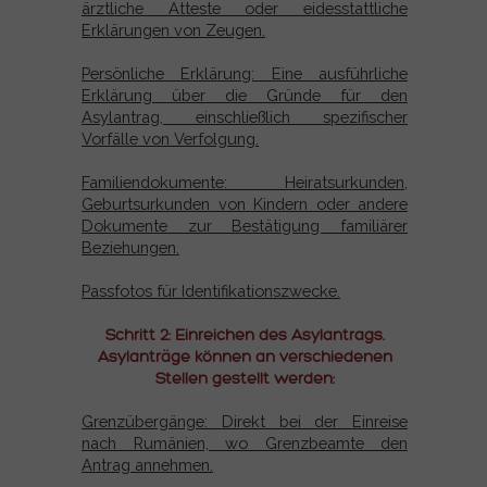
ärztliche Atteste oder eidesstattliche
Erklärungen von Zeugen.
Persönliche Erklärung: Eine ausführliche
Erklärung über die Gründe für den
Asylantrag, einschließlich spezifischer
Vorfälle von Verfolgung.
Familiendokumente: Heiratsurkunden,
Geburtsurkunden von Kindern oder andere
Dokumente zur Bestätigung familiärer
Beziehungen.
Passfotos für Identifikationszwecke.
Schritt 2: Einreichen des Asylantrags.
Asylanträge können an verschiedenen
Stellen gestellt werden:
Grenzübergänge: Direkt bei der Einreise
nach Rumänien, wo Grenzbeamte den
Antrag annehmen.