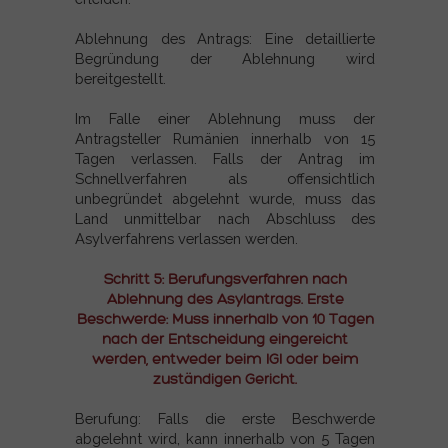
Ablehnung des Antrags: Eine detaillierte
Begründung der Ablehnung wird
bereitgestellt.
Im Falle einer Ablehnung muss der
Antragsteller Rumänien innerhalb von 15
Tagen verlassen. Falls der Antrag im
Schnellverfahren als offensichtlich
unbegründet abgelehnt wurde, muss das
Land unmittelbar nach Abschluss des
Asylverfahrens verlassen werden.
Schritt 5: Berufungsverfahren nach
Ablehnung des Asylantrags. Erste
Beschwerde: Muss innerhalb von 10 Tagen
nach der Entscheidung eingereicht
werden, entweder beim IGI oder beim
zuständigen Gericht.
Berufung: Falls die erste Beschwerde
abgelehnt wird, kann innerhalb von 5 Tagen