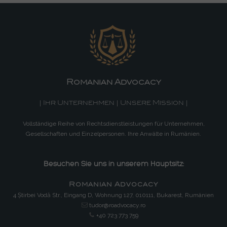
Romanian Advocacy
| Ihr Unternehmen | Unsere Mission |
Vollständige Reihe von Rechtsdienstleistungen für Unternehmen,
Gesellschaften und Einzelpersonen. Ihre Anwälte in Rumänien.
Besuchen Sie uns in unserem Hauptsitz:
Romanian Advocacy
4 Știrbei Vodă Str., Eingang D, Wohnung 127, 010111, Bukarest, Rumänien
tudor@roadvocacy.ro
+40 723 773 759