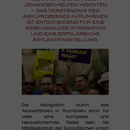
jemandem helfen möchten
– das Verständnis des
Asylprozesses in Rumänien
ist entscheidend für eine
reibungslose Integration
und eine erfolgreiche
Asylantragstellung.
Die Navigation durch das
Asylverfahren in Rumänien kann für
viele eine komplexe und
herausfordernde Reise sein. Als
Mitgliedsstaat der Europäischen Union