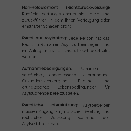
Non-Refoulement (Nichtzurückweisung):
Rumänien darf Asylsuchende nicht in ein Land
zurückführen, in dem ihnen Verfolgung oder
ernsthafter Schaden droht.
Recht auf Asylantrag:
Jede Person hat das
Recht, in Rumänien Asyl zu beantragen, und
ihr Antrag muss fair und effizient bearbeitet
werden.
Aufnahmebedingungen:
Rumänien ist
verpflichtet, angemessene Unterbringung,
Gesundheitsversorgung, Bildung und
grundlegende Lebensbedingungen für
Asylsuchende bereitzustellen.
Rechtliche Unterstützung:
Asylbewerber
müssen Zugang zu juristischer Beratung und
rechtlicher Vertretung während des
Asylverfahrens haben.