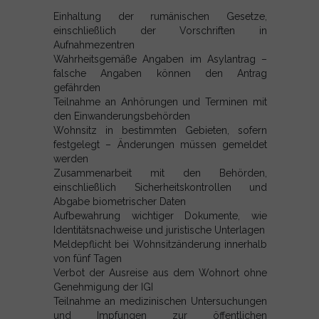
Einhaltung der rumänischen Gesetze,
einschließlich der Vorschriften in
Aufnahmezentren
Wahrheitsgemäße Angaben im Asylantrag –
falsche Angaben können den Antrag
gefährden
Teilnahme an Anhörungen und Terminen mit
den Einwanderungsbehörden
Wohnsitz in bestimmten Gebieten, sofern
festgelegt – Änderungen müssen gemeldet
werden
Zusammenarbeit mit den Behörden,
einschließlich Sicherheitskontrollen und
Abgabe biometrischer Daten
Aufbewahrung wichtiger Dokumente, wie
Identitätsnachweise und juristische Unterlagen
Meldepflicht bei Wohnsitzänderung innerhalb
von fünf Tagen
Verbot der Ausreise aus dem Wohnort ohne
Genehmigung der IGI
Teilnahme an medizinischen Untersuchungen
und Impfungen zur öffentlichen