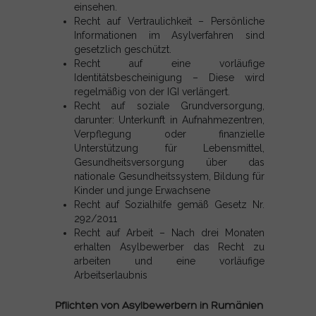
einsehen.
Recht auf Vertraulichkeit – Persönliche
Informationen im Asylverfahren sind
gesetzlich geschützt.
Recht auf eine vorläufige
Identitätsbescheinigung – Diese wird
regelmäßig von der IGI verlängert.
Recht auf soziale Grundversorgung,
darunter: Unterkunft in Aufnahmezentren,
Verpflegung oder finanzielle
Unterstützung für Lebensmittel,
Gesundheitsversorgung über das
nationale Gesundheitssystem, Bildung für
Kinder und junge Erwachsene
Recht auf Sozialhilfe gemäß Gesetz Nr.
292/2011
Recht auf Arbeit – Nach drei Monaten
erhalten Asylbewerber das Recht zu
arbeiten und eine vorläufige
Arbeitserlaubnis
Pflichten von Asylbewerbern in Rumänien