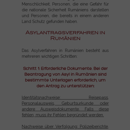
Menschlichkeit, Personen, die eine Gefahr für
die nationale Sicherheit Rumäniens darstellen
und Personen, die bereits in einem anderen
Land Schutz gefunden haben.
Asylantragsverfahren in
Rumänien
Das Asylverfahren in Rumänien besteht aus
mehreren wichtigen Schritten:
Schritt 1: Erforderliche Dokumente. Bei der
Beantragung von Asyl in Rumänien sind
bestimmte Unterlagen erforderlich, um
den Antrag zu unterstützen:
Identitätsnachweise: Reisepass,
Personalausweis, Geburtsurkunde oder
andere Ausweisdokumente. Falls diese
fehlen, muss ihr Fehlen begründet werden.
Nachweise über Verfolgung: Polizeiberichte,