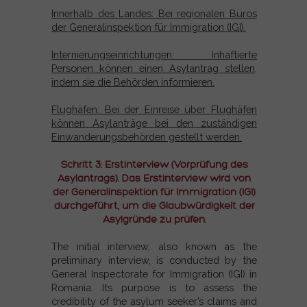
Innerhalb des Landes: Bei regionalen Büros
der Generalinspektion für Immigration (IGI).
Internierungseinrichtungen: Inhaftierte
Personen können einen Asylantrag stellen,
indem sie die Behörden informieren.
Flughäfen: Bei der Einreise über Flughäfen
können Asylanträge bei den zuständigen
Einwanderungsbehörden gestellt werden.
Schritt 3: Erstinterview (Vorprüfung des
Asylantrags). Das Erstinterview wird von
der Generalinspektion für Immigration (IGI)
durchgeführt, um die Glaubwürdigkeit der
Asylgründe zu prüfen.
The initial interview, also known as the
preliminary interview, is conducted by the
General Inspectorate for Immigration (IGI) in
Romania. Its purpose is to assess the
credibility of the asylum seeker’s claims and