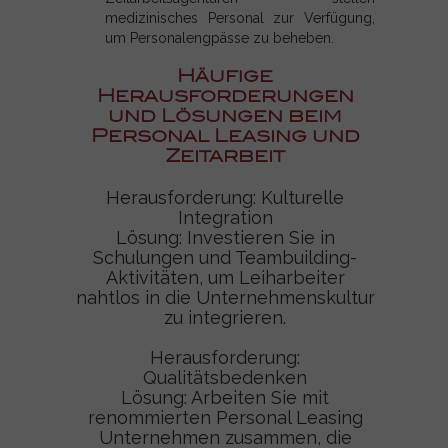
medizinisches Personal zur Verfügung,
um Personalengpässe zu beheben.
Häufige
Herausforderungen
und Lösungen beim
Personal Leasing und
Zeitarbeit
Herausforderung: Kulturelle
Integration
Lösung: Investieren Sie in
Schulungen und Teambuilding-
Aktivitäten, um Leiharbeiter
nahtlos in die Unternehmenskultur
zu integrieren.
Herausforderung:
Qualitätsbedenken
Lösung: Arbeiten Sie mit
renommierten Personal Leasing
Unternehmen zusammen, die