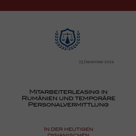
25 December 2024
Mitarbeiterleasing in
Rumänien und temporäre
Personalvermittlung
In der heutigen
dynamischen