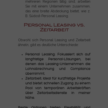
mehreren Regionen tätig sind, arbeiten
Sie mit einem Unternehmen zusammen,
das eine breite Abdeckung bietet, wie z.
B. Südost-Personal Leasing.
Personal Leasing vs.
Zeitarbeit
Obwohl sich Personal Leasing und Zeitarbeit
ähneln, gibt es deutliche Unterschiede:
Personal Leasing: Fokussiert sich auf
langfristige Personal-Lösungen, bei
denen das Leasing-Unternehmen die
Lohnabrechnung und Compliance
übernimmt.
Zeitarbeit: Ideal für kurzfristige Projekte
und bietet schnellen Zugang zu einem
Pool von temporären Arbeitskräften
über Zeitarbeitsdienste in meiner
Nähe.
Beide Optionen bieten Flexibilität und