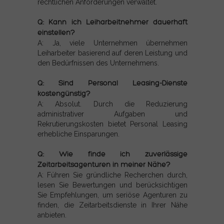
rechtlichen Anforderungen verwaltet.
Q: Kann ich Leiharbeitnehmer dauerhaft
einstellen?
A: Ja, viele Unternehmen übernehmen
Leiharbeiter basierend auf deren Leistung und
den Bedürfnissen des Unternehmens.
Q: Sind Personal Leasing-Dienste
kostengünstig?
A: Absolut. Durch die Reduzierung
administrativer Aufgaben und
Rekrutierungskosten bietet Personal Leasing
erhebliche Einsparungen.
Q: Wie finde ich zuverlässige
Zeitarbeitsagenturen in meiner Nähe?
A: Führen Sie gründliche Recherchen durch,
lesen Sie Bewertungen und berücksichtigen
Sie Empfehlungen, um seriöse Agenturen zu
finden, die Zeitarbeitsdienste in Ihrer Nähe
anbieten.