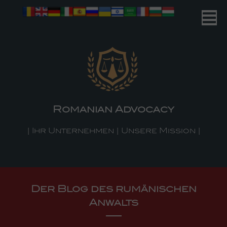
Romanian Advocacy
| Ihr Unternehmen | Unsere Mission |
Der Blog des rumänischen
Anwalts