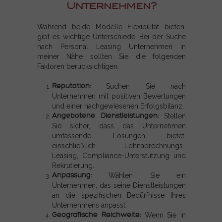
Unternehmen?
Während beide Modelle Flexibilität bieten,
gibt es wichtige Unterschiede. Bei der Suche
nach Personal Leasing Unternehmen in
meiner Nähe sollten Sie die folgenden
Faktoren berücksichtigen:
Reputation:
Suchen Sie nach
Unternehmen mit positiven Bewertungen
und einer nachgewiesenen Erfolgsbilanz.
Angebotene Dienstleistungen:
Stellen
Sie sicher, dass das Unternehmen
umfassende Lösungen bietet,
einschließlich Lohnabrechnungs-
Leasing,
Compliance-Unterstützung und
Rekrutierung.
Anpassung:
Wählen Sie ein
Unternehmen, das seine Dienstleistungen
an die spezifischen Bedürfnisse Ihres
Unternehmens anpasst.
Geografische Reichweite:
Wenn Sie in