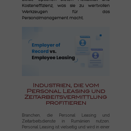
Kosteneffizienz, was sie zu wertvollen
Werkzeugen für das
Personalmanagement macht.
Industrien, die vom
Personal Leasing und
Zeitarbeitsvermittlung
profitieren
Branchen, die Personal Leasing und
Zeitarbeitsdienste in Rumänien nutzen.
Personal Leasing ist vielseitig und wird in einer