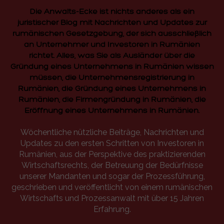
Die Anwalts-Ecke ist nichts anderes als ein
juristischer Blog mit Nachrichten und Updates zur
rumänischen Gesetzgebung, der sich ausschließlich
an Unternehmer und Investoren in Rumänien
richtet. Alles, was Sie als Ausländer über die
Gründung eines Unternehmens in Rumänien wissen
müssen, die Unternehmensregistrierung in
Rumänien, die Gründung eines Unternehmens in
Rumänien, die Firmengründung in Rumänien, die
Eröffnung eines Unternehmens in Rumänien.
Wöchentliche nützliche Beiträge, Nachrichten und
Updates zu den ersten Schritten von Investoren in
Rumänien, aus der Perspektive des praktizierenden
Wirtschaftsrechts, der Betreuung der Bedürfnisse
unserer Mandanten und sogar der Prozessführung,
geschrieben und veröffentlicht von einem rumänischen
Wirtschafts und Prozessanwalt mit über 15 Jahren
Erfahrung.