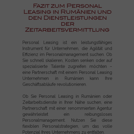
Fazit zum Personal
Leasing in Rumänien und
den Dienstleistungen
der
Zeitarbeitsvermittlung
Personal Leasing ist ein leistungsfähiges
Instrument für Unternehmen, die Agilität und
Effizienz im Personalmanagement suchen. Ob
Sie schnell skalieren, Kosten senken oder auf
spezialisierte Talente zugreifen möchten –
eine Partnerschaft mit einem Personal Leasing
Unternehmen in Rumänien kann Ihre
Geschäftsabläufe revolutionieren.
Ob Sie Personal Leasing in Rumänien oder
Zeitarbeitsdienste in Ihrer Nähe suchen, eine
Partnerschaft mit einer renommierten Agentur
gewährleistet ein reibungsloses
Personalmanagement. Nutzen Sie diese
flexiblen Personalstrategien, um das volle
Potenzial Ihres Unternehmens zu entfalten.