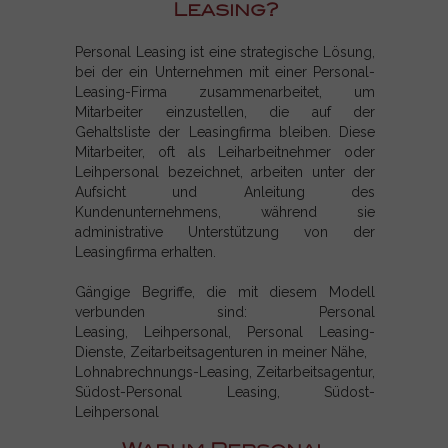
Leasing?
Personal Leasing ist eine strategische Lösung,
bei der ein Unternehmen mit einer Personal-
Leasing-Firma zusammenarbeitet, um
Mitarbeiter einzustellen, die auf der
Gehaltsliste der Leasingfirma bleiben. Diese
Mitarbeiter, oft als Leiharbeitnehmer oder
Leihpersonal bezeichnet, arbeiten unter der
Aufsicht und Anleitung des
Kundenunternehmens, während sie
administrative Unterstützung von der
Leasingfirma erhalten.
Gängige Begriffe, die mit diesem Modell
verbunden sind:
Personal
Leasing,
Leihpersonal,
Personal Leasing-
Dienste,
Zeitarbeitsagenturen in meiner Nähe,
Lohnabrechnungs-Leasing,
Zeitarbeitsagentur,
Südost-Personal Leasing, Südost-
Leihpersonal