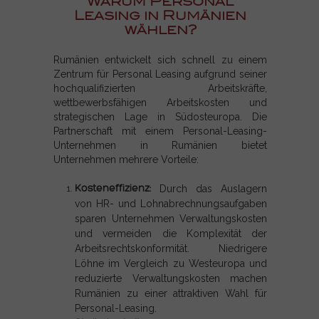
Warum Personal
Leasing in Rumänien
wählen?
Rumänien entwickelt sich schnell zu einem
Zentrum für Personal Leasing aufgrund seiner
hochqualifizierten Arbeitskräfte,
wettbewerbsfähigen Arbeitskosten und
strategischen Lage in Südosteuropa. Die
Partnerschaft mit einem Personal-Leasing-
Unternehmen in Rumänien bietet
Unternehmen mehrere Vorteile:
Kosteneffizienz:
Durch das Auslagern
von HR- und Lohnabrechnungsaufgaben
sparen Unternehmen Verwaltungskosten
und vermeiden die Komplexität der
Arbeitsrechtskonformität. Niedrigere
Löhne im Vergleich zu Westeuropa und
reduzierte Verwaltungskosten machen
Rumänien zu einer attraktiven Wahl für
Personal-Leasing.