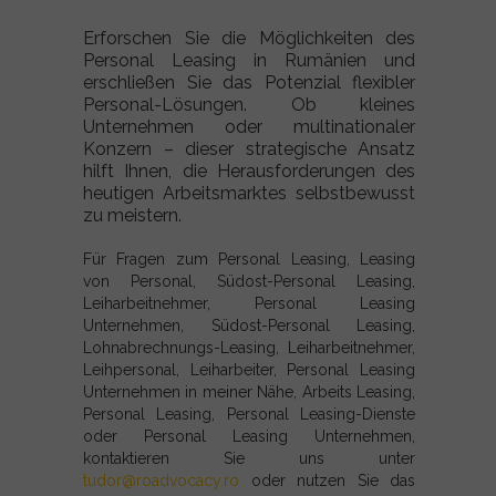
Erforschen Sie die Möglichkeiten des
Personal Leasing in Rumänien und
erschließen Sie das Potenzial flexibler
Personal-Lösungen. Ob kleines
Unternehmen oder multinationaler
Konzern – dieser strategische Ansatz
hilft Ihnen, die Herausforderungen des
heutigen Arbeitsmarktes selbstbewusst
zu meistern.
Für Fragen zum Personal Leasing, Leasing
von Personal, Südost-Personal Leasing,
Leiharbeitnehmer, Personal Leasing
Unternehmen, Südost-Personal Leasing,
Lohnabrechnungs-Leasing, Leiharbeitnehmer,
Leihpersonal, Leiharbeiter, Personal Leasing
Unternehmen in meiner Nähe, Arbeits Leasing,
Personal Leasing, Personal Leasing-Dienste
oder Personal Leasing Unternehmen,
kontaktieren Sie uns unter
tudor@roadvocacy.ro
oder nutzen Sie das