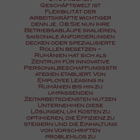
Geschäftswelt ist
Flexibilität der
Arbeitskräfte wichtiger
denn je. Ob Sie nun Ihre
Betriebsabläufe skalieren,
saisonale Anforderungen
decken oder spezialisierte
Rollen besetzen –
Rumänien hat sich als
Zentrum für innovative
Personalbeschaffungsstr
ategien etabliert. Von
Employee Leasing in
Rumänien bis hin zu
umfassenden
Zeitarbeitsdiensten nutzen
Unternehmen diese
Lösungen, um Kosten zu
optimieren, die Effizienz zu
steigern und die Einhaltung
von Vorschriften
problemlos zu