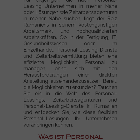
Leasing Unternehmen in meiner Nähe
oder Lösungen wie Zeitarbeitsagenturen
in meiner Nähe suchen, liegt der Reiz
Rumäniens in seinem kostengünstigen
Arbeitsmarkt und hochqualifizierten
Arbeitskräften. Ob in der Fertigung, IT,
Gesundheitswesen oder im
Einzelhandel, Personal-Leasing-Dienste
und Zeitarbeitsvermittlung bieten eine
effiziente Möglichkeit, Personal zu
managen, ohne sich mit den
Herausforderungen einer direkten
Anstellung auseinanderzusetzen. Bereit,
die Möglichkeiten zu erkunden? Tauchen
Sie ein in die Welt des Personal-
Leasings, Zeitarbeitsagenturen und
Personal-Leasing-Dienste in Rumänien
und entdecken Sie, wie diese flexiblen
Personal-Lösungen Ihr Unternehmen
voranbringen können.
Was ist Personal