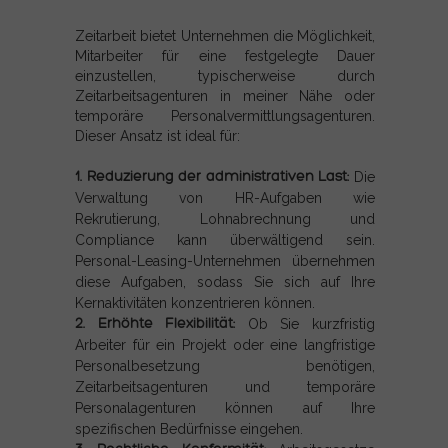
Zeitarbeit bietet Unternehmen die Möglichkeit,
Mitarbeiter für eine festgelegte Dauer
einzustellen, typischerweise durch
Zeitarbeitsagenturen in meiner Nähe oder
temporäre Personalvermittlungsagenturen.
Dieser Ansatz ist ideal für:
1. Reduzierung der administrativen Last:
Die
Verwaltung von HR-Aufgaben wie
Rekrutierung, Lohnabrechnung und
Compliance kann überwältigend sein.
Personal-Leasing-Unternehmen übernehmen
diese Aufgaben, sodass Sie sich auf Ihre
Kernaktivitäten konzentrieren können.
2. Erhöhte Flexibilität:
Ob Sie kurzfristig
Arbeiter für ein Projekt oder eine langfristige
Personalbesetzung benötigen,
Zeitarbeitsagenturen und temporäre
Personalagenturen können auf Ihre
spezifischen Bedürfnisse eingehen.