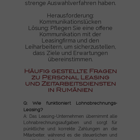
strenge Auswahlverfahren haben.
Herausforderung:
Kommunikationslücken
Lösung: Pflegen Sie eine offene
Kommunikation mit der
Leasingfirma und den
Leiharbeitern, um sicherzustellen,
dass Ziele und Erwartungen
übereinstimmen.
Häufig gestellte Fragen
zu Personal Leasing
und Zeitarbeitsdiensten
in Rumänien
Q: Wie funktioniert Lohnabrechnungs-
Leasing?
A: Das Leasing-Unternehmen übernimmt alle
Lohnabrechnungsaufgaben und sorgt für
pünktliche und korrekte Zahlungen an die
Mitarbeiter, während es die steuerlichen und