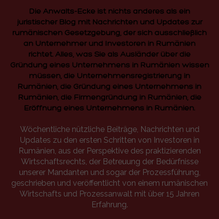
Die Anwalts-Ecke ist nichts anderes als ein
juristischer Blog mit Nachrichten und Updates zur
rumänischen Gesetzgebung, der sich ausschließlich
an Unternehmer und Investoren in Rumänien
richtet. Alles, was Sie als Ausländer über die
Gründung eines Unternehmens in Rumänien wissen
müssen, die Unternehmensregistrierung in
Rumänien, die Gründung eines Unternehmens in
Rumänien, die Firmengründung in Rumänien, die
Eröffnung eines Unternehmens in Rumänien.
Wöchentliche nützliche Beiträge, Nachrichten und
Updates zu den ersten Schritten von Investoren in
Rumänien, aus der Perspektive des praktizierenden
Wirtschaftsrechts, der Betreuung der Bedürfnisse
unserer Mandanten und sogar der Prozessführung,
geschrieben und veröffentlicht von einem rumänischen
Wirtschafts und Prozessanwalt mit über 15 Jahren
Erfahrung.