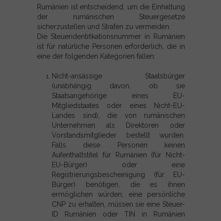
Rumänien ist entscheidend, um die Einhaltung
der rumänischen Steuergesetze
sicherzustellen und Strafen zu vermeiden.
Die Steueridentifikationsnummer in Rumänien
ist für natürliche Personen erforderlich, die in
eine der folgenden Kategorien fallen:
Nicht-ansässige Staatsbürger
(unabhängig davon, ob sie
Staatsangehörige eines EU-
Mitgliedstaates oder eines Nicht-EU-
Landes sind), die von rumänischen
Unternehmen als Direktoren oder
Vorstandsmitglieder bestellt wurden.
Falls diese Personen keinen
Aufenthaltstitel für Rumänien (für Nicht-
EU-Bürger) oder eine
Registrierungsbescheinigung (für EU-
Bürger) benötigen, die es ihnen
ermöglichen würden, eine persönliche
CNP zu erhalten, müssen sie eine Steuer-
ID Rumänien oder TIN in Rumänien