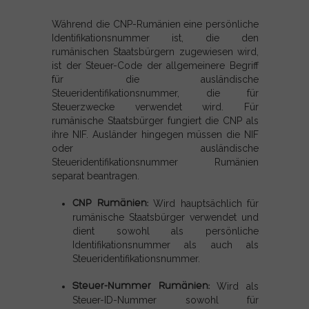
Während die CNP-Rumänien eine persönliche
Identifikationsnummer ist, die den
rumänischen Staatsbürgern zugewiesen wird,
ist der Steuer-Code der allgemeinere Begriff
für die ausländische
Steueridentifikationsnummer, die für
Steuerzwecke verwendet wird. Für
rumänische Staatsbürger fungiert die CNP als
ihre NIF. Ausländer hingegen müssen die NIF
oder ausländische
Steueridentifikationsnummer Rumänien
separat beantragen.
CNP Rumänien:
Wird hauptsächlich für
rumänische Staatsbürger verwendet und
dient sowohl als persönliche
Identifikationsnummer als auch als
Steueridentifikationsnummer.
Steuer-Nummer Rumänien:
Wird als
Steuer-ID-Nummer sowohl für