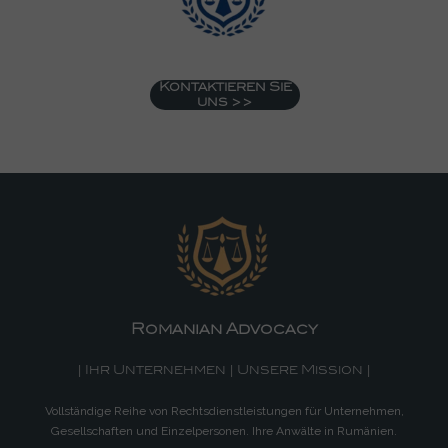
Kontaktieren Sie
uns >>
Romanian Advocacy
| Ihr Unternehmen | Unsere Mission |
Vollständige Reihe von Rechtsdienstleistungen für Unternehmen,
Gesellschaften und Einzelpersonen. Ihre Anwälte in Rumänien.