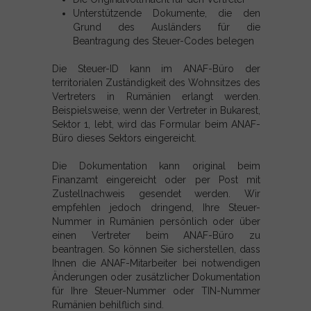
Unterstützende Dokumente, die den
Grund des Ausländers für die
Beantragung des Steuer-Codes belegen
Die Steuer-ID kann im ANAF-Büro der
territorialen Zuständigkeit des Wohnsitzes des
Vertreters in Rumänien erlangt werden.
Beispielsweise, wenn der Vertreter in Bukarest,
Sektor 1, lebt, wird das Formular beim ANAF-
Büro dieses Sektors eingereicht.
Die Dokumentation kann original beim
Finanzamt eingereicht oder per Post mit
Zustellnachweis gesendet werden. Wir
empfehlen jedoch dringend, Ihre Steuer-
Nummer in Rumänien persönlich oder über
einen Vertreter beim ANAF-Büro zu
beantragen. So können Sie sicherstellen, dass
Ihnen die ANAF-Mitarbeiter bei notwendigen
Änderungen oder zusätzlicher Dokumentation
für Ihre Steuer-Nummer oder TIN-Nummer
Rumänien behilflich sind.