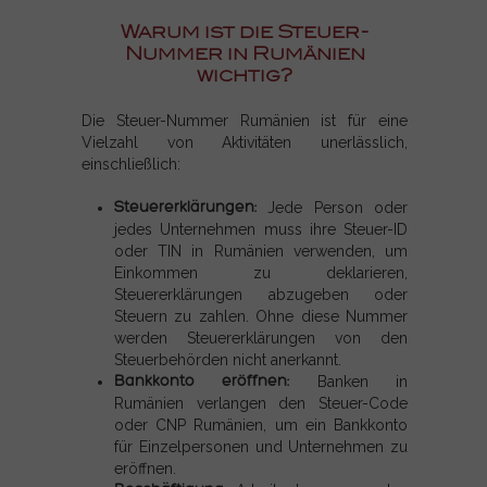
Warum ist die Steuer-
Nummer in Rumänien
wichtig?
Die Steuer-Nummer Rumänien ist für eine
Vielzahl von Aktivitäten unerlässlich,
einschließlich:
Steuererklärungen:
Jede Person oder
jedes Unternehmen muss ihre Steuer-ID
oder TIN in Rumänien verwenden, um
Einkommen zu deklarieren,
Steuererklärungen abzugeben oder
Steuern zu zahlen. Ohne diese Nummer
werden Steuererklärungen von den
Steuerbehörden nicht anerkannt.
Bankkonto eröffnen:
Banken in
Rumänien verlangen den Steuer-Code
oder CNP Rumänien, um ein Bankkonto
für Einzelpersonen und Unternehmen zu
eröffnen.