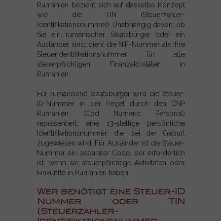
Rumänien bezieht sich auf dasselbe Konzept
wie die TIN (Steuerzahler-
Identifikationsnummer). Unabhängig davon, ob
Sie ein rumänischer Staatsbürger oder ein
Ausländer sind, dient die NIF-Nummer als Ihre
Steueridentifikationsnummer für alle
steuerpflichtigen Finanzaktivitäten in
Rumänien.
Für rumänische Staatsbürger wird die Steuer-
ID-Nummer in der Regel durch den CNP
Rumänien (Cod Numeric Personal)
repräsentiert, eine 13-stellige persönliche
Identifikationsnummer, die bei der Geburt
zugewiesen wird. Für Ausländer ist die Steuer-
Nummer ein separater Code, der erforderlich
ist, wenn sie steuerpflichtige Aktivitäten oder
Einkünfte in Rumänien haben.
Wer benötigt eine Steuer-ID
Nummer oder TIN
(Steuerzahler-