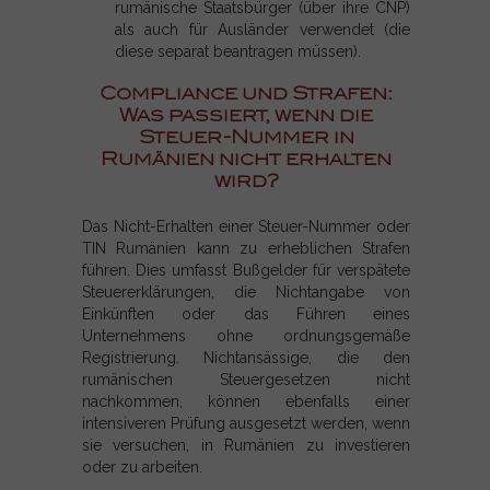
rumänische Staatsbürger (über ihre CNP)
als auch für Ausländer verwendet (die
diese separat beantragen müssen).
Compliance und Strafen:
Was passiert, wenn die
Steuer-Nummer in
Rumänien nicht erhalten
wird?
Das Nicht-Erhalten einer Steuer-Nummer oder
TIN Rumänien kann zu erheblichen Strafen
führen. Dies umfasst Bußgelder für verspätete
Steuererklärungen, die Nichtangabe von
Einkünften oder das Führen eines
Unternehmens ohne ordnungsgemäße
Registrierung. Nichtansässige, die den
rumänischen Steuergesetzen nicht
nachkommen, können ebenfalls einer
intensiveren Prüfung ausgesetzt werden, wenn
sie versuchen, in Rumänien zu investieren
oder zu arbeiten.