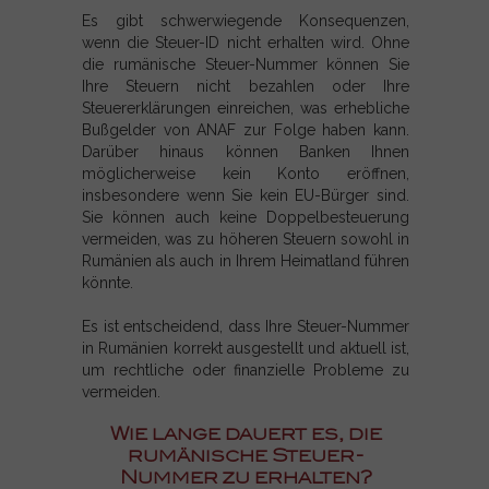
Es gibt schwerwiegende Konsequenzen,
wenn die Steuer-ID nicht erhalten wird. Ohne
die rumänische Steuer-Nummer können Sie
Ihre Steuern nicht bezahlen oder Ihre
Steuererklärungen einreichen, was erhebliche
Bußgelder von ANAF zur Folge haben kann.
Darüber hinaus können Banken Ihnen
möglicherweise kein Konto eröffnen,
insbesondere wenn Sie kein EU-Bürger sind.
Sie können auch keine Doppelbesteuerung
vermeiden, was zu höheren Steuern sowohl in
Rumänien als auch in Ihrem Heimatland führen
könnte.
Es ist entscheidend, dass Ihre Steuer-Nummer
in Rumänien korrekt ausgestellt und aktuell ist,
um rechtliche oder finanzielle Probleme zu
vermeiden.
Wie lange dauert es, die
rumänische Steuer-
Nummer zu erhalten?