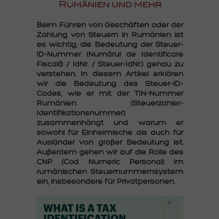
Rumänien und mehr
Beim Führen von Geschäften oder der
Zahlung von Steuern in Rumänien ist
es wichtig, die Bedeutung der Steuer-
ID-Nummer (Numărul de Identificare
Fiscală / IdNr. / Steuer-IdNr.) genau zu
verstehen. In diesem Artikel erklären
wir die Bedeutung des Steuer-ID-
Codes, wie er mit der TIN-Nummer
Rumänien (Steuerzahler-
Identifikationsnummer)
zusammenhängt und warum er
sowohl für Einheimische als auch für
Ausländer von großer Bedeutung ist.
Außerdem gehen wir auf die Rolle des
CNP (Cod Numeric Personal) im
rumänischen Steuernummernsystem
ein, insbesondere für Privatpersonen.