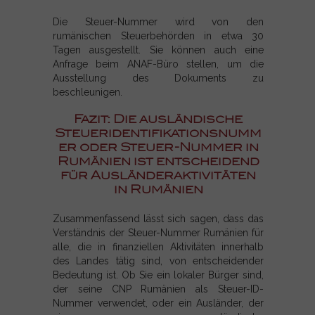
Die Steuer-Nummer wird von den
rumänischen Steuerbehörden in etwa 30
Tagen ausgestellt. Sie können auch eine
Anfrage beim ANAF-Büro stellen, um die
Ausstellung des Dokuments zu
beschleunigen.
Fazit: Die ausländische
Steueridentifikationsnumm
er oder Steuer-Nummer in
Rumänien ist entscheidend
für Ausländeraktivitäten
in Rumänien
Zusammenfassend lässt sich sagen, dass das
Verständnis der Steuer-Nummer Rumänien für
alle, die in finanziellen Aktivitäten innerhalb
des Landes tätig sind, von entscheidender
Bedeutung ist. Ob Sie ein lokaler Bürger sind,
der seine CNP Rumänien als Steuer-ID-
Nummer verwendet, oder ein Ausländer, der