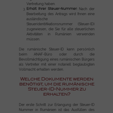
Vertretung haben.
Erhalt Ihrer Steuer-Nummer:
Nach der
Bearbeitung des Antrags wird Ihnen eine
ausländische
Steueridentifikationsnummer (Steuer-ID)
zugewiesen, die Sie für alle steuerlichen
Aktivitäten in Rumänien verwenden
müssen.
Die rumänische Steuer-ID kann persönlich
beim ANAF-Büro oder durch die
Bevollmächtigung eines rumänischen Bürgers
als Vertreter mit einer notariell beglaubigten
Vollmacht erhalten werden.
Welche Dokumente werden
benötigt, um die rumänische
Steuer-ID-Nummer zu
erhalten?
Der erste Schritt zur Erlangung der Steuer-ID
Nummer in Rumänien ist das Ausfüllen des