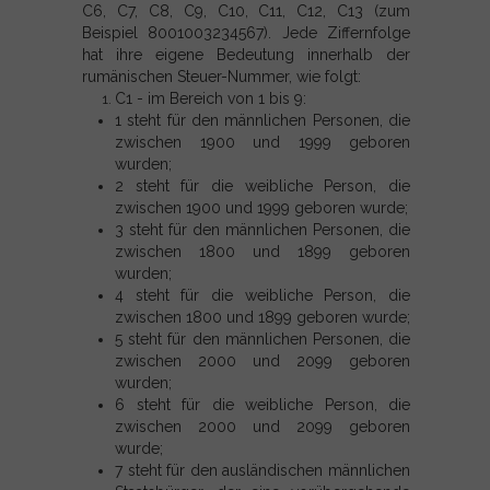
C6, C7, C8, C9, C10, C11, C12, C13 (zum
Beispiel 8001003234567). Jede Ziffernfolge
hat ihre eigene Bedeutung innerhalb der
rumänischen Steuer-Nummer, wie folgt:
C1 - im Bereich von 1 bis 9:
1 steht für den männlichen Personen, die
zwischen 1900 und 1999 geboren
wurden;
2 steht für die weibliche Person, die
zwischen 1900 und 1999 geboren wurde;
3 steht für den männlichen Personen, die
zwischen 1800 und 1899 geboren
wurden;
4 steht für die weibliche Person, die
zwischen 1800 und 1899 geboren wurde;
5 steht für den männlichen Personen, die
zwischen 2000 und 2099 geboren
wurden;
6 steht für die weibliche Person, die
zwischen 2000 und 2099 geboren
wurde;
7 steht für den ausländischen männlichen