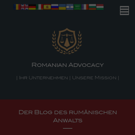
Romanian Advocacy
| Ihr Unternehmen | Unsere Mission |
Der Blog des rumänischen
Anwalts