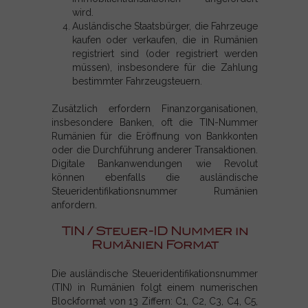
wird.
Ausländische Staatsbürger, die Fahrzeuge
kaufen oder verkaufen, die in Rumänien
registriert sind (oder registriert werden
müssen), insbesondere für die Zahlung
bestimmter Fahrzeugsteuern.
Zusätzlich erfordern Finanzorganisationen,
insbesondere Banken, oft die TIN-Nummer
Rumänien für die Eröffnung von Bankkonten
oder die Durchführung anderer Transaktionen.
Digitale Bankanwendungen wie Revolut
können ebenfalls die ausländische
Steueridentifikationsnummer Rumänien
anfordern.
TIN / Steuer-ID Nummer in
Rumänien Format
Die ausländische Steueridentifikationsnummer
(TIN) in Rumänien folgt einem numerischen
Blockformat von 13 Ziffern: C1, C2, C3, C4, C5,