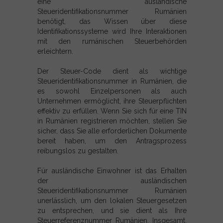
eine ausländische
Steueridentifikationsnummer Rumänien
benötigt, das Wissen über diese
Identifikationssysteme wird Ihre Interaktionen
mit den rumänischen Steuerbehörden
erleichtern.
Der Steuer-Code dient als wichtige
Steueridentifikationsnummer in Rumänien, die
es sowohl Einzelpersonen als auch
Unternehmen ermöglicht, ihre Steuerpflichten
effektiv zu erfüllen. Wenn Sie sich für eine TIN
in Rumänien registrieren möchten, stellen Sie
sicher, dass Sie alle erforderlichen Dokumente
bereit haben, um den Antragsprozess
reibungslos zu gestalten.
Für ausländische Einwohner ist das Erhalten
der ausländischen
Steueridentifikationsnummer Rumänien
unerlässlich, um den lokalen Steuergesetzen
zu entsprechen, und sie dient als Ihre
Steuerreferenznummer Rumänien. Insgesamt,