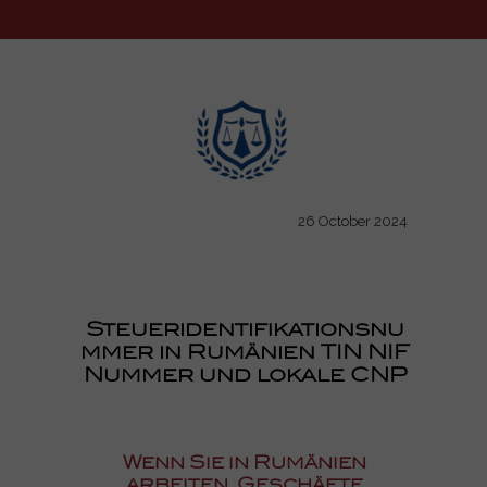
26 October 2024
Steueridentifikationsnu
mmer in Rumänien TIN NIF
Nummer und lokale CNP
Wenn Sie in Rumänien
arbeiten, Geschäfte