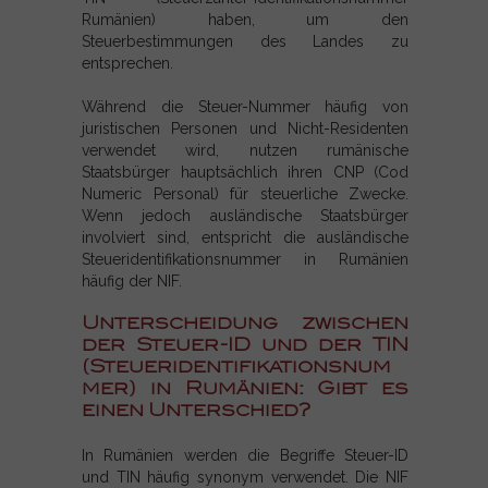
Rumänien) haben, um den
Steuerbestimmungen des Landes zu
entsprechen.
Während die Steuer-Nummer häufig von
juristischen Personen und Nicht-Residenten
verwendet wird, nutzen rumänische
Staatsbürger hauptsächlich ihren CNP (Cod
Numeric Personal) für steuerliche Zwecke.
Wenn jedoch ausländische Staatsbürger
involviert sind, entspricht die ausländische
Steueridentifikationsnummer in Rumänien
häufig der NIF.
Unterscheidung zwischen
der Steuer-ID und der TIN
(Steueridentifikationsnum
mer) in Rumänien: Gibt es
einen Unterschied?
In Rumänien werden die Begriffe Steuer-ID
und TIN häufig synonym verwendet. Die NIF