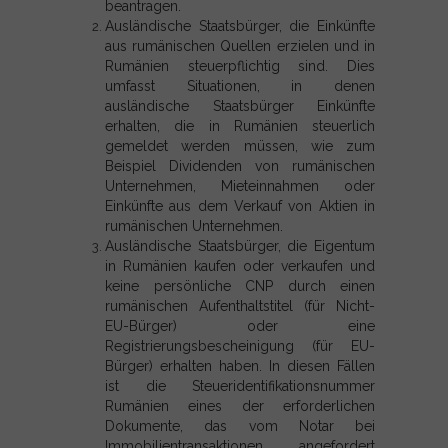
beantragen.
Ausländische Staatsbürger, die Einkünfte
aus rumänischen Quellen erzielen und in
Rumänien steuerpflichtig sind. Dies
umfasst Situationen, in denen
ausländische Staatsbürger Einkünfte
erhalten, die in Rumänien steuerlich
gemeldet werden müssen, wie zum
Beispiel Dividenden von rumänischen
Unternehmen, Mieteinnahmen oder
Einkünfte aus dem Verkauf von Aktien in
rumänischen Unternehmen.
Ausländische Staatsbürger, die Eigentum
in Rumänien kaufen oder verkaufen und
keine persönliche CNP durch einen
rumänischen Aufenthaltstitel (für Nicht-
EU-Bürger) oder eine
Registrierungsbescheinigung (für EU-
Bürger) erhalten haben. In diesen Fällen
ist die Steueridentifikationsnummer
Rumänien eines der erforderlichen
Dokumente, das vom Notar bei
Immobilientransaktionen angefordert