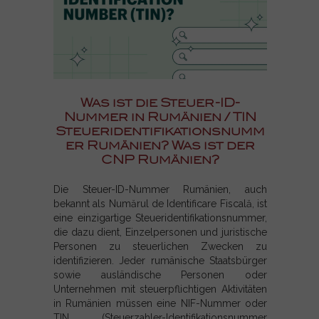
Was ist die Steuer-ID-
Nummer in Rumänien / TIN
Steueridentifikationsnumm
er Rumänien? Was ist der
CNP Rumänien?
Die Steuer-ID-Nummer Rumänien, auch
bekannt als Numărul de Identificare Fiscală, ist
eine einzigartige Steueridentifikationsnummer,
die dazu dient, Einzelpersonen und juristische
Personen zu steuerlichen Zwecken zu
identifizieren. Jeder rumänische Staatsbürger
sowie ausländische Personen oder
Unternehmen mit steuerpflichtigen Aktivitäten
in Rumänien müssen eine NIF-Nummer oder
TIN (Steuerzahler-Identifikationsnummer