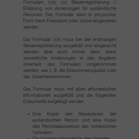
Formulars 030 zur Steuerregistrierung /
Erklärung von Änderungen für ausländische
Personen. Das Formular kann in physischer
Form beim Finanzamt oder online eingesehen
werden.
Das Formular 030 muss bei der erstmaligen
Steuerregistrierung ausgefüllt und eingereicht
werden, aber auch immer dann, wenn
wesentliche Änderungen in den Angaben
innerhalb des Formulars vorgenommen
werden, wie z. B. die Einkommensquelle oder
das Gesamteinkommen.
Das Formular muss mit allen erforderlichen
Informationen ausgefüllt und die folgenden
Dokumente beigefügt werden:
Eine Kopie des Reisepasses der
ausländischen Person und eine Kopie
des Personalausweises des rumänischen
Vertreters
Die Originalvollmacht für den Vertreter