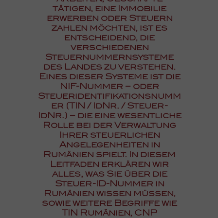
tätigen, eine Immobilie
erwerben oder Steuern
zahlen möchten, ist es
entscheidend, die
verschiedenen
Steuernummernsysteme
des Landes zu verstehen.
Eines dieser Systeme ist die
NIF-Nummer – oder
Steueridentifikationsnumm
er (TIN / IdNr. / Steuer-
IdNr.) – die eine wesentliche
Rolle bei der Verwaltung
Ihrer steuerlichen
Angelegenheiten in
Rumänien spielt. In diesem
Leitfaden erklären wir
alles, was Sie über die
Steuer-ID-Nummer in
Rumänien wissen müssen,
sowie weitere Begriffe wie
TIN Rumänien, CNP