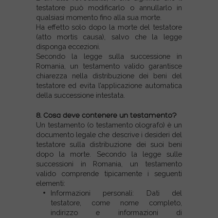
testatore può modificarlo o annullarlo in
qualsiasi momento fino alla sua morte.
Ha effetto solo dopo la morte del testatore
(atto mortis causa), salvo che la legge
disponga eccezioni.
Secondo la legge sulla successione in
Romania, un testamento valido garantisce
chiarezza nella distribuzione dei beni del
testatore ed evita l’applicazione automatica
della successione intestata.
8. Cosa deve contenere un testamento?
Un testamento (o testamento olografo) è un
documento legale che descrive i desideri del
testatore sulla distribuzione dei suoi beni
dopo la morte. Secondo la legge sulle
successioni in Romania, un testamento
valido comprende tipicamente i seguenti
elementi:
Informazioni personali: Dati del
testatore, come nome completo,
indirizzo e informazioni di