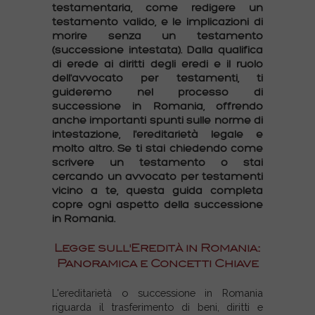
testamentaria, come redigere un
testamento valido, e le implicazioni di
morire senza un testamento
(successione intestata). Dalla qualifica
di erede ai diritti degli eredi e il ruolo
dell'avvocato per testamenti, ti
guideremo nel processo di
successione in Romania, offrendo
anche importanti spunti sulle norme di
intestazione, l'ereditarietà legale e
molto altro. Se ti stai chiedendo come
scrivere un testamento o stai
cercando un avvocato per testamenti
vicino a te, questa guida completa
copre ogni aspetto della successione
in Romania.
Legge sull'Eredità in Romania:
Panoramica e Concetti Chiave
L'ereditarietà o successione in Romania
riguarda il trasferimento di beni, diritti e