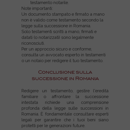
testamento notarile.
Note importanti:
Un documento stampato e firmato a mano
non è valido come testamento secondo la
legge sulla successione in Romania.
Solo testamenti scritti a mano, firmati e
datati (o notarizzati) sono legalmente
riconosciuti.
Per un approccio sicuro e conforme,
consulta un avvocato esperto in testamenti
o un notaio per redigere il tuo testamento.
Conclusione sulla
successione in Romania
Redigere un testamento, gestire l'eredità
familiare o affrontare la successione
intestata richiede una comprensione
profonda della legge sulle successioni in
Romania. È fondamentale consultare esperti
legali per garantire che i tuoi beni siano
protetti per le generazioni future.