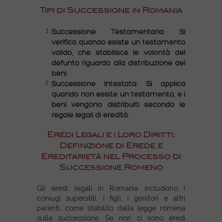
Tipi di Successione in Romania
Successione Testamentaria: Si
verifica quando esiste un testamento
valido, che stabilisce le volontà del
defunto riguardo alla distribuzione dei
beni.
Successione Intestata: Si applica
quando non esiste un testamento, e i
beni vengono distribuiti secondo le
regole legali di eredità.
Eredi Legali e i Loro Diritti:
Definizione di Erede e
Ereditarietà nel Processo di
Successione Romeno
Gli eredi legali in Romania includono i
coniugi superstiti, i figli, i genitori e altri
parenti, come stabilito dalla legge romena
sulla successione. Se non ci sono eredi