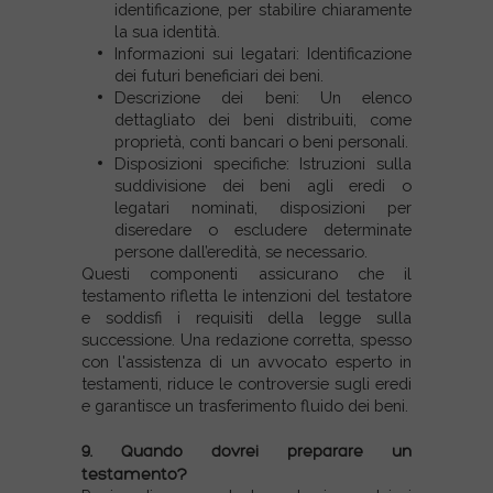
identificazione, per stabilire chiaramente
la sua identità.
Informazioni sui legatari: Identificazione
dei futuri beneficiari dei beni.
Descrizione dei beni: Un elenco
dettagliato dei beni distribuiti, come
proprietà, conti bancari o beni personali.
Disposizioni specifiche: Istruzioni sulla
suddivisione dei beni agli eredi o
legatari nominati, disposizioni per
diseredare o escludere determinate
persone dall’eredità, se necessario.
Questi componenti assicurano che il
testamento rifletta le intenzioni del testatore
e soddisfi i requisiti della legge sulla
successione. Una redazione corretta, spesso
con l'assistenza di un avvocato esperto in
testamenti, riduce le controversie sugli eredi
e garantisce un trasferimento fluido dei beni.
9. Quando dovrei preparare un
testamento?