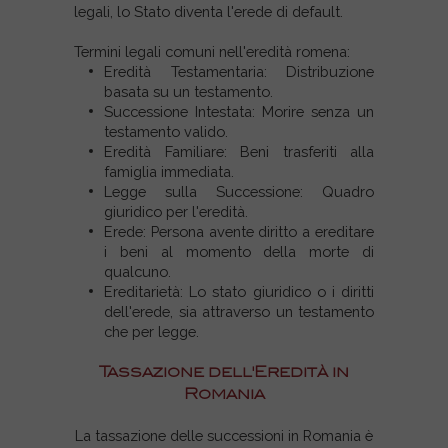
legali, lo Stato diventa l'erede di default.
Termini legali comuni nell'eredità romena:
Eredità Testamentaria: Distribuzione
basata su un testamento.
Successione Intestata: Morire senza un
testamento valido.
Eredità Familiare: Beni trasferiti alla
famiglia immediata.
Legge sulla Successione: Quadro
giuridico per l'eredità.
Erede: Persona avente diritto a ereditare
i beni al momento della morte di
qualcuno.
Ereditarietà: Lo stato giuridico o i diritti
dell'erede, sia attraverso un testamento
che per legge.
Tassazione dell'Eredità in
Romania
La tassazione delle successioni in Romania è