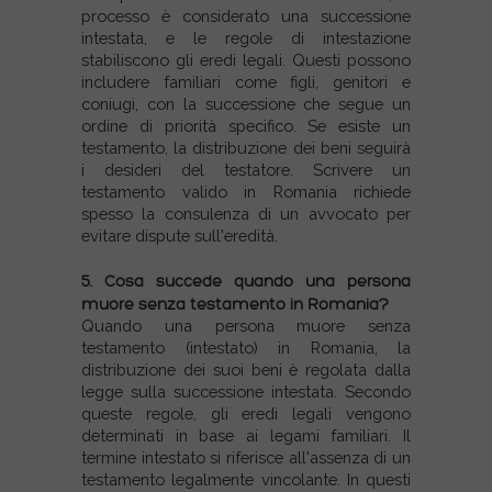
processo è considerato una successione
intestata, e le regole di intestazione
stabiliscono gli eredi legali. Questi possono
includere familiari come figli, genitori e
coniugi, con la successione che segue un
ordine di priorità specifico. Se esiste un
testamento, la distribuzione dei beni seguirà
i desideri del testatore. Scrivere un
testamento valido in Romania richiede
spesso la consulenza di un avvocato per
evitare dispute sull'eredità.
5. Cosa succede quando una persona
muore senza testamento in Romania?
Quando una persona muore senza
testamento (intestato) in Romania, la
distribuzione dei suoi beni è regolata dalla
legge sulla successione intestata. Secondo
queste regole, gli eredi legali vengono
determinati in base ai legami familiari. Il
termine intestato si riferisce all'assenza di un
testamento legalmente vincolante. In questi