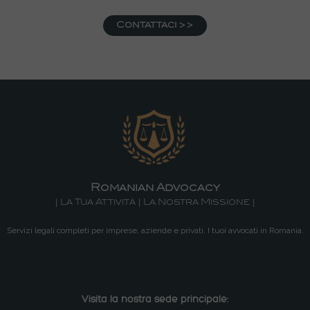
Contattaci >>
Romanian Advocacy
| La Tua Attività | La Nostra Missione |
Servizi legali completi per imprese, aziende e privati. I tuoi avvocati in Romania.
Visita la nostra sede principale: