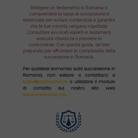
Redigere un testamento in Romania o
comprendere le tasse di successione è
essenziale per evitare contenziosi e garantire
che le tue volontà vengano rispettate.
Consultare avvocati esperti in testamenti
assicura chiarezza e previene le
controversie. Con questa guida, sei ben
preparato per affrontare le complessità della
successione in Romania.
Per qualsiasi domanda sulla successione in
Romania, non esitare a contattarci a
tudor@roadvocacy.ro
o utilizzare il modulo
di contatto sul nostro sito web
www.roadvocacy.ro
.