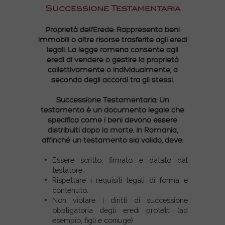
Successione Testamentaria
Proprietà dell'Erede: Rappresenta beni
immobili o altre risorse trasferite agli eredi
legali. La legge romena consente agli
eredi di vendere o gestire la proprietà
collettivamente o individualmente, a
seconda degli accordi tra gli stessi.
Successione Testamentaria: Un
testamento è un documento legale che
specifica come i beni devono essere
distribuiti dopo la morte. In Romania,
affinché un testamento sia valido, deve:
Essere scritto, firmato e datato dal
testatore.
Rispettare i requisiti legali di forma e
contenuto.
Non violare i diritti di successione
obbligatoria degli eredi protetti (ad
esempio, figli e coniuge)