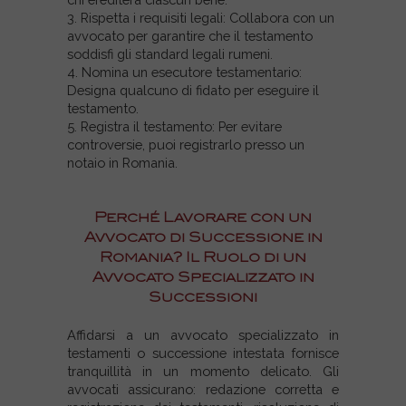
3. Rispetta i requisiti legali: Collabora con un
avvocato per garantire che il testamento
soddisfi gli standard legali rumeni.
4. Nomina un esecutore testamentario:
Designa qualcuno di fidato per eseguire il
testamento.
5. Registra il testamento: Per evitare
controversie, puoi registrarlo presso un
notaio in Romania.
Perché Lavorare con un
Avvocato di Successione in
Romania? Il Ruolo di un
Avvocato Specializzato in
Successioni
Affidarsi a un avvocato specializzato in
testamenti o successione intestata fornisce
tranquillità in un momento delicato. Gli
avvocati assicurano: r
edazione corretta e