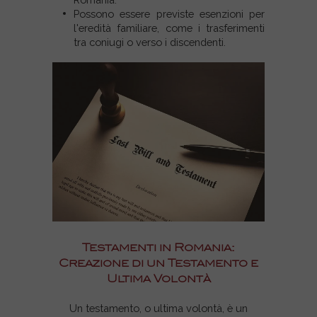
Possono essere previste esenzioni per
l'eredità familiare, come i trasferimenti
tra coniugi o verso i discendenti.
Testamenti in Romania:
Creazione di un Testamento e
Ultima Volontà
Un testamento, o ultima volontà, è un