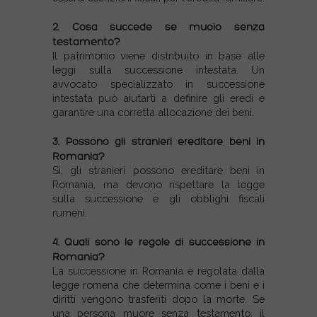
2. Cosa succede se muoio senza
testamento?
Il patrimonio viene distribuito in base alle
leggi sulla successione intestata. Un
avvocato specializzato in successione
intestata può aiutarti a definire gli eredi e
garantire una corretta allocazione dei beni.
3. Possono gli stranieri ereditare beni in
Romania?
Sì, gli stranieri possono ereditare beni in
Romania, ma devono rispettare la legge
sulla successione e gli obblighi fiscali
rumeni.
4. Quali sono le regole di successione in
Romania?
La successione in Romania è regolata dalla
legge romena che determina come i beni e i
diritti vengono trasferiti dopo la morte. Se
una persona muore senza testamento, il