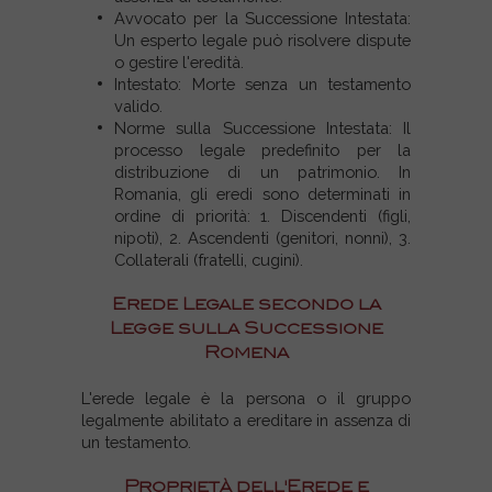
Avvocato per la Successione Intestata:
Un esperto legale può risolvere dispute
o gestire l'eredità.
Intestato: Morte senza un testamento
valido.
Norme sulla Successione Intestata: Il
processo legale predefinito per la
distribuzione di un patrimonio. In
Romania, gli eredi sono determinati in
ordine di priorità: 1. Discendenti (figli,
nipoti), 2. Ascendenti (genitori, nonni), 3.
Collaterali (fratelli, cugini).
Erede Legale secondo la
Legge sulla Successione
Romena
L'erede legale è la persona o il gruppo
legalmente abilitato a ereditare in assenza di
un testamento.
Proprietà dell'Erede e