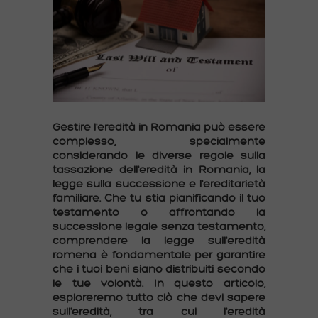
Gestire l'eredità in Romania può essere
complesso, specialmente
considerando le diverse regole sulla
tassazione dell'eredità in Romania, la
legge sulla successione e l'ereditarietà
familiare. Che tu stia pianificando il tuo
testamento o affrontando la
successione legale senza testamento,
comprendere la legge sull'eredità
romena è fondamentale per garantire
che i tuoi beni siano distribuiti secondo
le tue volontà. In questo articolo,
esploreremo tutto ciò che devi sapere
sull'eredità, tra cui l'eredità