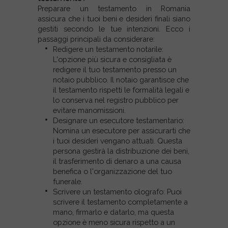
Preparare un testamento in Romania
assicura che i tuoi beni e desideri finali siano
gestiti secondo le tue intenzioni. Ecco i
passaggi principali da considerare:
Redigere un testamento notarile:
L'opzione più sicura e consigliata è
redigere il tuo testamento presso un
notaio pubblico. Il notaio garantisce che
il testamento rispetti le formalità legali e
lo conserva nel registro pubblico per
evitare manomissioni.
Designare un esecutore testamentario:
Nomina un esecutore per assicurarti che
i tuoi desideri vengano attuati. Questa
persona gestirà la distribuzione dei beni,
il trasferimento di denaro a una causa
benefica o l'organizzazione del tuo
funerale.
Scrivere un testamento olografo: Puoi
scrivere il testamento completamente a
mano, firmarlo e datarlo, ma questa
opzione è meno sicura rispetto a un