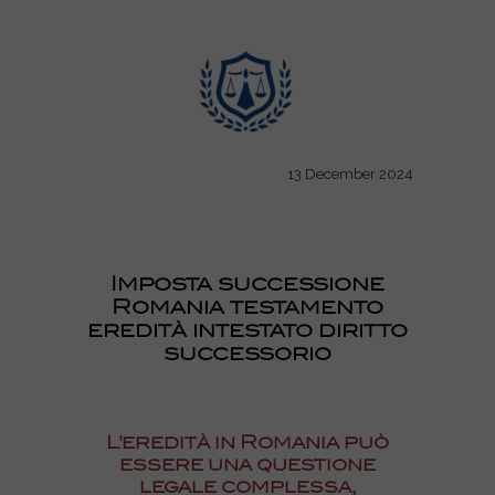
13 December 2024
Imposta successione
Romania testamento
eredità intestato diritto
successorio
L'eredità in Romania può
essere una questione
legale complessa,