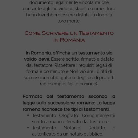
documento legalmente vincolante che
consente agli individui di stabilire come i loro
beni dovrebbero essere distribuiti dopo la
loro morte.
Come Scrivere un Testamento
in Romania
In Romania, affinché un testamento sia
valido, deve:
Essere scritto, firmato e datato
dal testatore,
Rispettare i requisiti legali di
forma e contenuto e
Non violare i diritti di
successione obbligatoria degli eredi protetti
(ad esempio, figli e coniuge).
Formato del testamento secondo la
legge sulla successione romena: La legge
romena riconosce tre tipi di testamenti:
Testamento Olografo: Completamente
scritto a mano e firmato dal testatore.
Testamento Notarile: Redatto e
autenticato da un notaio pubblico.