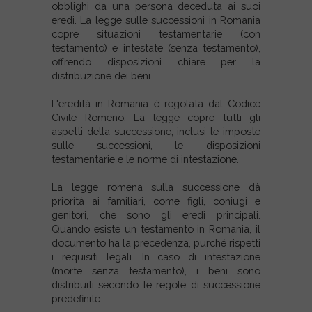
obblighi da una persona deceduta ai suoi
eredi. La legge sulle successioni in Romania
copre situazioni testamentarie (con
testamento) e intestate (senza testamento),
offrendo disposizioni chiare per la
distribuzione dei beni.
L'eredità in Romania è regolata dal Codice
Civile Romeno. La legge copre tutti gli
aspetti della successione, inclusi le imposte
sulle successioni, le disposizioni
testamentarie e le norme di intestazione.
La legge romena sulla successione dà
priorità ai familiari, come figli, coniugi e
genitori, che sono gli eredi principali.
Quando esiste un testamento in Romania, il
documento ha la precedenza, purché rispetti
i requisiti legali. In caso di intestazione
(morte senza testamento), i beni sono
distribuiti secondo le regole di successione
predefinite.