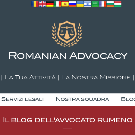
Romanian Advocacy
| La Tua Attività | La Nostra Missione |
Servizi legali
Nostra squadra
Blog
Il blog dell'avvocato rumeno