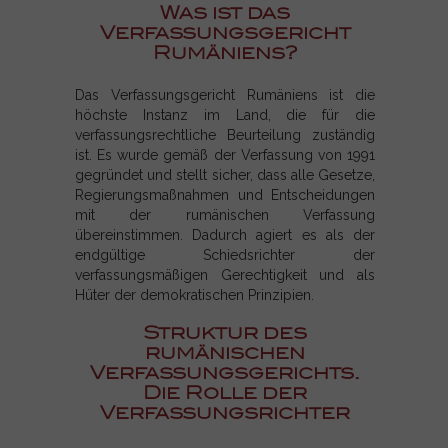
Was ist das
Verfassungsgericht
Rumäniens?
Das Verfassungsgericht Rumäniens ist die
höchste Instanz im Land, die für die
verfassungsrechtliche Beurteilung zuständig
ist. Es wurde gemäß der Verfassung von 1991
gegründet und stellt sicher, dass alle Gesetze,
Regierungsmaßnahmen und Entscheidungen
mit der rumänischen Verfassung
übereinstimmen. Dadurch agiert es als der
endgültige Schiedsrichter der
verfassungsmäßigen Gerechtigkeit und als
Hüter der demokratischen Prinzipien.
Struktur des
rumänischen
Verfassungsgerichts.
Die Rolle der
Verfassungsrichter