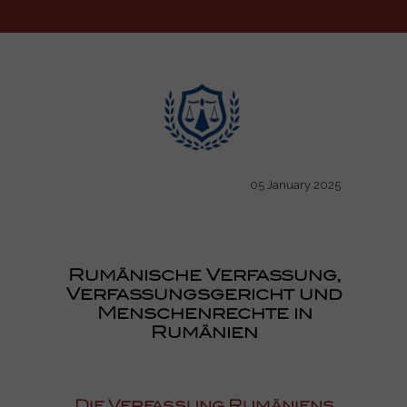
05 January 2025
Rumänische Verfassung,
Verfassungsgericht und
Menschenrechte in
Rumänien