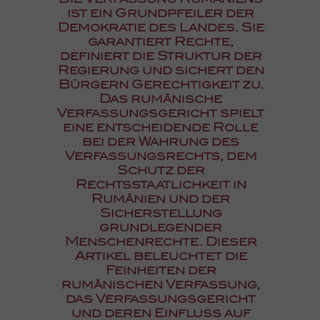
Die Verfassung Rumäniens
ist ein Grundpfeiler der
Demokratie des Landes. Sie
garantiert Rechte,
definiert die Struktur der
Regierung und sichert den
Bürgern Gerechtigkeit zu.
Das rumänische
Verfassungsgericht spielt
eine entscheidende Rolle
bei der Wahrung des
Verfassungsrechts, dem
Schutz der
Rechtsstaatlichkeit in
Rumänien und der
Sicherstellung
grundlegender
Menschenrechte. Dieser
Artikel beleuchtet die
Feinheiten der
rumänischen Verfassung,
das Verfassungsgericht
und deren Einfluss auf