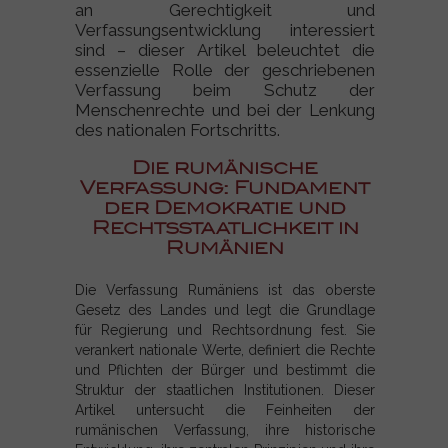
an Gerechtigkeit und
Verfassungsentwicklung interessiert
sind – dieser Artikel beleuchtet die
essenzielle Rolle der geschriebenen
Verfassung beim Schutz der
Menschenrechte und bei der Lenkung
des nationalen Fortschritts.
Die rumänische
Verfassung: Fundament
der Demokratie und
Rechtsstaatlichkeit in
Rumänien
Die Verfassung Rumäniens ist das oberste
Gesetz des Landes und legt die Grundlage
für Regierung und Rechtsordnung fest. Sie
verankert nationale Werte, definiert die Rechte
und Pflichten der Bürger und bestimmt die
Struktur der staatlichen Institutionen. Dieser
Artikel untersucht die Feinheiten der
rumänischen Verfassung, ihre historische