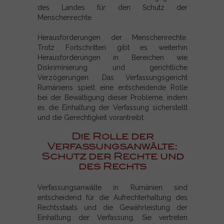
des Landes für den Schutz der
Menschenrechte.
Herausforderungen der Menschenrechte.
Trotz Fortschritten gibt es weiterhin
Herausforderungen in Bereichen wie
Diskriminierung und gerichtliche
Verzögerungen. Das Verfassungsgericht
Rumäniens spielt eine entscheidende Rolle
bei der Bewältigung dieser Probleme, indem
es die Einhaltung der Verfassung sicherstellt
und die Gerechtigkeit vorantreibt.
Die Rolle der
Verfassungsanwälte:
Schutz der Rechte und
des Rechts
Verfassungsanwälte in Rumänien sind
entscheidend für die Aufrechterhaltung des
Rechtsstaats und die Gewährleistung der
Einhaltung der Verfassung. Sie vertreten