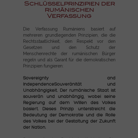
Schlüsselprinzipien der
rumänischen
Verfassung
Die Verfassung Rumäniens basiert auf
mehreren grundlegenden Prinzipien, die die
Rechtsstaatlichkeit, den Respekt vor den
Gesetzen und den Schutz der
Menschenrechte der rumänischen Bürger
regeln und als Garant für die demokratischen
Prinzipien fungieren:
Sovereignty and
IndependenceSouveränität und
Unabhängigkeit. Der rumänische Staat ist
souverän und unabhängig, wobei seine
Regierung auf dem Willen des Volkes
basiert. Dieses Prinzip unterstreicht die
Bedeutung der Demokratie und die Rolle
des Volkes bei der Gestaltung der Zukunft
der Nation.