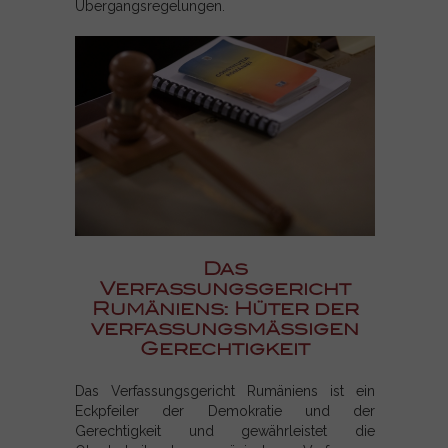
Übergangsregelungen.
Das
Verfassungsgericht
Rumäniens: Hüter der
verfassungsmäßigen
Gerechtigkeit
Das Verfassungsgericht Rumäniens ist ein
Eckpfeiler der Demokratie und der
Gerechtigkeit und gewährleistet die