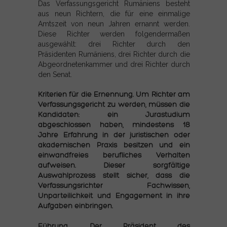
Das Verfassungsgericht Rumäniens besteht
aus neun Richtern, die für eine einmalige
Amtszeit von neun Jahren ernannt werden.
Diese Richter werden folgendermaßen
ausgewählt: drei Richter durch den
Präsidenten Rumäniens, drei Richter durch die
Abgeordnetenkammer und drei Richter durch
den Senat.
Kriterien für die Ernennung. Um Richter am
Verfassungsgericht zu werden, müssen die
Kandidaten: ein Jurastudium
abgeschlossen haben, mindestens 18
Jahre Erfahrung in der juristischen oder
akademischen Praxis besitzen und ein
einwandfreies berufliches Verhalten
aufweisen. Dieser sorgfältige
Auswahlprozess stellt sicher, dass die
Verfassungsrichter Fachwissen,
Unparteilichkeit und Engagement in ihre
Aufgaben einbringen.
Führung. Der Präsident des