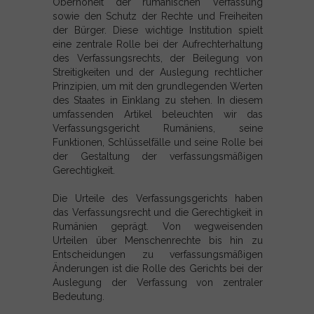
Oberhoheit der rumänischen Verfassung
sowie den Schutz der Rechte und Freiheiten
der Bürger. Diese wichtige Institution spielt
eine zentrale Rolle bei der Aufrechterhaltung
des Verfassungsrechts, der Beilegung von
Streitigkeiten und der Auslegung rechtlicher
Prinzipien, um mit den grundlegenden Werten
des Staates in Einklang zu stehen. In diesem
umfassenden Artikel beleuchten wir das
Verfassungsgericht Rumäniens, seine
Funktionen, Schlüsselfälle und seine Rolle bei
der Gestaltung der verfassungsmäßigen
Gerechtigkeit.
Die Urteile des Verfassungsgerichts haben
das Verfassungsrecht und die Gerechtigkeit in
Rumänien geprägt. Von wegweisenden
Urteilen über Menschenrechte bis hin zu
Entscheidungen zu verfassungsmäßigen
Änderungen ist die Rolle des Gerichts bei der
Auslegung der Verfassung von zentraler
Bedeutung.