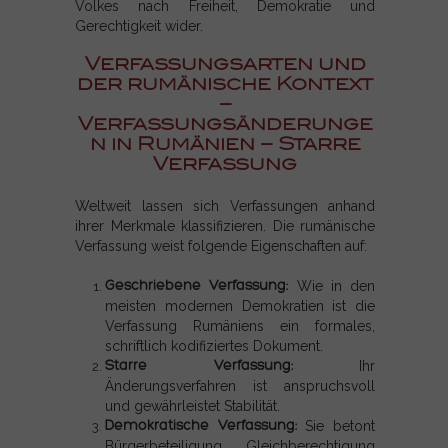
Volkes nach Freiheit, Demokratie und
Gerechtigkeit wider.
Verfassungsarten und
der rumänische Kontext
–
Verfassungsänderunge
n in Rumänien – Starre
Verfassung
Weltweit lassen sich Verfassungen anhand
ihrer Merkmale klassifizieren. Die rumänische
Verfassung weist folgende Eigenschaften auf:
Geschriebene Verfassung:
Wie in den
meisten modernen Demokratien ist die
Verfassung Rumäniens ein formales,
schriftlich kodifiziertes Dokument.
Starre Verfassung:
Ihr
Änderungsverfahren ist anspruchsvoll
und gewährleistet Stabilität.
Demokratische Verfassung:
Sie betont
Bürgerbeteiligung, Gleichberechtigung