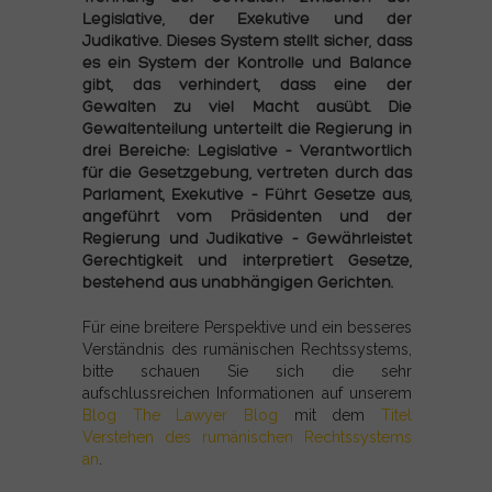
Legislative, der Exekutive und der
Judikative. Dieses System stellt sicher, dass
es ein System der Kontrolle und Balance
gibt, das verhindert, dass eine der
Gewalten zu viel Macht ausübt. Die
Gewaltenteilung unterteilt die Regierung in
drei Bereiche: Legislative – Verantwortlich
für die Gesetzgebung, vertreten durch das
Parlament, Exekutive – Führt Gesetze aus,
angeführt vom Präsidenten und der
Regierung und Judikative – Gewährleistet
Gerechtigkeit und interpretiert Gesetze,
bestehend aus unabhängigen Gerichten.
Für eine breitere Perspektive und ein besseres
Verständnis des rumänischen Rechtssystems,
bitte schauen Sie sich die sehr
aufschlussreichen Informationen auf unserem
Blog The Lawyer Blog
mit dem
Titel
Verstehen des rumänischen Rechtssystems
an
.