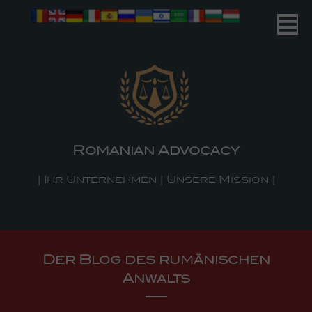
Romanian Advocacy
| Ihr Unternehmen | Unsere Mission |
Der Blog des rumänischen
Anwalts