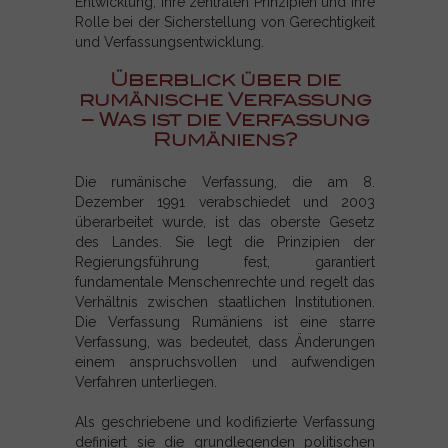
Entwicklung, ihre zentralen Prinzipien und ihre
Rolle bei der Sicherstellung von Gerechtigkeit
und Verfassungsentwicklung.
Überblick über die
rumänische Verfassung
– Was ist die Verfassung
Rumäniens?
Die rumänische Verfassung, die am 8.
Dezember 1991 verabschiedet und 2003
überarbeitet wurde, ist das oberste Gesetz
des Landes. Sie legt die Prinzipien der
Regierungsführung fest, garantiert
fundamentale Menschenrechte und regelt das
Verhältnis zwischen staatlichen Institutionen.
Die Verfassung Rumäniens ist eine starre
Verfassung, was bedeutet, dass Änderungen
einem anspruchsvollen und aufwendigen
Verfahren unterliegen.
Als geschriebene und kodifizierte Verfassung
definiert sie die grundlegenden politischen