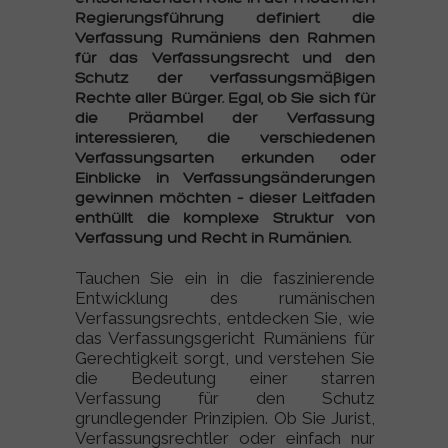
Regierungsführung definiert die
Verfassung Rumäniens den Rahmen
für das Verfassungsrecht und den
Schutz der verfassungsmäßigen
Rechte aller Bürger. Egal, ob Sie sich für
die Präambel der Verfassung
interessieren, die verschiedenen
Verfassungsarten erkunden oder
Einblicke in Verfassungsänderungen
gewinnen möchten – dieser Leitfaden
enthüllt die komplexe Struktur von
Verfassung und Recht in Rumänien.
Tauchen Sie ein in die faszinierende
Entwicklung des rumänischen
Verfassungsrechts, entdecken Sie, wie
das Verfassungsgericht Rumäniens für
Gerechtigkeit sorgt, und verstehen Sie
die Bedeutung einer starren
Verfassung für den Schutz
grundlegender Prinzipien. Ob Sie Jurist,
Verfassungsrechtler oder einfach nur