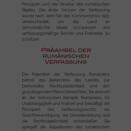
Prinzipien und die Struktur des rumänischen
Staates. Die erste Version der Verfassung
wurde nach dem Fall des Kommunismus 1991
verabschiedet, um das Land an
demokratische Ideale anzupassen und
verfassungsmäßige Rechte und Freiheiten zu
schützen.
Präambel der
rumänischen
Verfassung
Die Präambel der Verfassung Rumäniens
betont das Bekenntnis des Landes zur
Demokratie, Rechtsstaatlichkeit und den
grundlegenden Menschenrechten. Sie erinnert
an die historischen Kämpfe Rumäniens für
Unabhängigkeit und Freiheit und bekräftigt die
Prinzipien des Verfassungsrechts, die
Gleichberechtigung, die Gewaltenteilung und
die Rechtsstaatlichkeit sicherstellen. Sie
spiegelt die Aspirationen des rumänischen