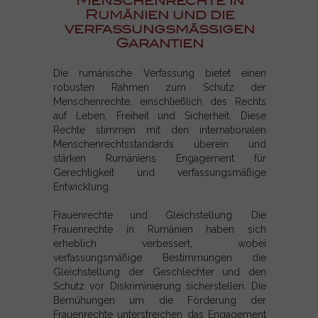
Menschenrechte in
Rumänien und die
verfassungsmäßigen
Garantien
Die rumänische Verfassung bietet einen
robusten Rahmen zum Schutz der
Menschenrechte, einschließlich des Rechts
auf Leben, Freiheit und Sicherheit. Diese
Rechte stimmen mit den internationalen
Menschenrechtsstandards überein und
stärken Rumäniens Engagement für
Gerechtigkeit und verfassungsmäßige
Entwicklung.
Frauenrechte und Gleichstellung. Die
Frauenrechte in Rumänien haben sich
erheblich verbessert, wobei
verfassungsmäßige Bestimmungen die
Gleichstellung der Geschlechter und den
Schutz vor Diskriminierung sicherstellen. Die
Bemühungen um die Förderung der
Frauenrechte unterstreichen das Engagement