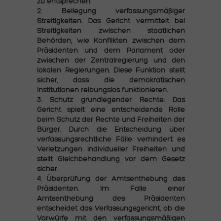
zu entsprechen.
2. Beilegung verfassungsmäßiger
Streitigkeiten. Das Gericht vermittelt bei
Streitigkeiten zwischen staatlichen
Behörden, wie Konflikten zwischen dem
Präsidenten und dem Parlament oder
zwischen der Zentralregierung und den
lokalen Regierungen. Diese Funktion stellt
sicher, dass die demokratischen
Institutionen reibungslos funktionieren.
3. Schutz grundlegender Rechte. Das
Gericht spielt eine entscheidende Rolle
beim Schutz der Rechte und Freiheiten der
Bürger. Durch die Entscheidung über
verfassungsrechtliche Fälle verhindert es
Verletzungen individueller Freiheiten und
stellt Gleichbehandlung vor dem Gesetz
sicher.
4. Überprüfung der Amtsenthebung des
Präsidenten. Im Falle einer
Amtsenthebung des Präsidenten
entscheidet das Verfassungsgericht, ob die
Vorwürfe mit den verfassungsmäßigen