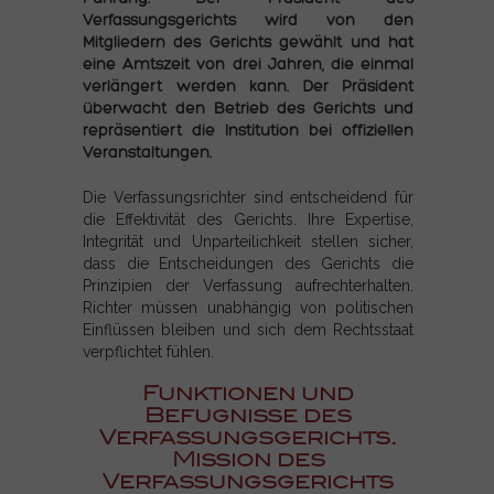
Verfassungsgerichts wird von den
Mitgliedern des Gerichts gewählt und hat
eine Amtszeit von drei Jahren, die einmal
verlängert werden kann. Der Präsident
überwacht den Betrieb des Gerichts und
repräsentiert die Institution bei offiziellen
Veranstaltungen.
Die Verfassungsrichter sind entscheidend für
die Effektivität des Gerichts. Ihre Expertise,
Integrität und Unparteilichkeit stellen sicher,
dass die Entscheidungen des Gerichts die
Prinzipien der Verfassung aufrechterhalten.
Richter müssen unabhängig von politischen
Einflüssen bleiben und sich dem Rechtsstaat
verpflichtet fühlen.
Funktionen und
Befugnisse des
Verfassungsgerichts.
Mission des
Verfassungsgerichts