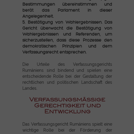
Bestimmungen übereinstimmen und
berät das Parlament in dieser
Angelegenheit.
5. Bestätigung von Wahlergebnissen. Das
Gericht überwacht die Bestätigung von
Wahlergebnissen und Referenden, um
sicherzustellen, dass diese Prozesse den
demokratischen Prinzipien und dem
Verfassungsrecht entsprechen.
Die Urteile des Verfassungsgerichts
Rumäniens sind bindend und spielen eine
entscheidende Rolle bei der Gestaltung der
rechtlichen und politischen Landschaft des
Landes.
Verfassungsmäßige
Gerechtigkeit und
Entwicklung
Das Verfassungsgericht Rumäniens spielt eine
wichtige Rolle bei der Förderung der