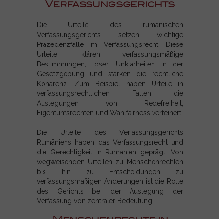
Verfassungsgerichts
Die Urteile des rumänischen
Verfassungsgerichts setzen wichtige
Präzedenzfälle im Verfassungsrecht. Diese
Urteile: klären verfassungsmäßige
Bestimmungen, lösen Unklarheiten in der
Gesetzgebung und stärken die rechtliche
Kohärenz. Zum Beispiel haben Urteile in
verfassungsrechtlichen Fällen die
Auslegungen von Redefreiheit,
Eigentumsrechten und Wahlfairness verfeinert.
Die Urteile des Verfassungsgerichts
Rumäniens haben das Verfassungsrecht und
die Gerechtigkeit in Rumänien geprägt. Von
wegweisenden Urteilen zu Menschenrechten
bis hin zu Entscheidungen zu
verfassungsmäßigen Änderungen ist die Rolle
des Gerichts bei der Auslegung der
Verfassung von zentraler Bedeutung.