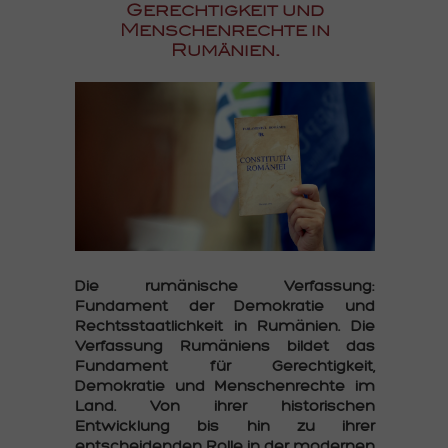
Gerechtigkeit und
Menschenrechte in
Rumänien.
Die rumänische Verfassung:
Fundament der Demokratie und
Rechtsstaatlichkeit in Rumänien. Die
Verfassung Rumäniens bildet das
Fundament für Gerechtigkeit,
Demokratie und Menschenrechte im
Land. Von ihrer historischen
Entwicklung bis hin zu ihrer
entscheidenden Rolle in der modernen