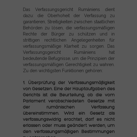
Das Verfassungsgericht Rumäniens dient
dazu: die Oberhoheit der Verfassung zu
garantieren, Streitigkeiten zwischen staatlichen
Behörden zu lösen, die verfassungsmäßigen
Rechte der Bürger zu schützen und in
strittigen rechtlichen Angelegenheiten für
verfassungsmäßige Klarheit zu sorgen. Das
Verfassungsgericht Rumäniens hat
bedeutende Befugnisse, um die Prinzipien der
verfassungsmäßigen Gerechtigkeit zu wahren.
Zu den wichtigsten Funktionen gehören:
1.
Überprüfung der Verfassungsmäßigkeit
von Gesetzen. Eine der Hauptaufgaben des
Gerichts ist die Beurteilung, ob die vom
Parlament verabschiedeten Gesetze mit
der rumänischen Verfassung
übereinstimmen. Wird ein Gesetz als
verfassungswidrig erachtet, darf es nicht
erlassen oder muss geändert werden, um
den verfassungsmäßigen Bestimmungen