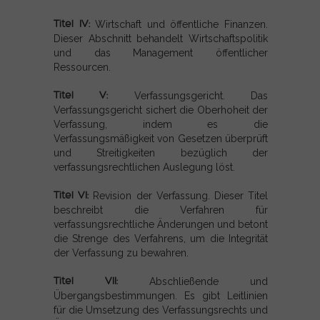
Titel IV:
Wirtschaft und öffentliche Finanzen.
Dieser Abschnitt behandelt Wirtschaftspolitik
und das Management öffentlicher
Ressourcen.
Titel V:
Verfassungsgericht. Das
Verfassungsgericht sichert die Oberhoheit der
Verfassung, indem es die
Verfassungsmäßigkeit von Gesetzen überprüft
und Streitigkeiten bezüglich der
verfassungsrechtlichen Auslegung löst.
Titel VI:
Revision der Verfassung. Dieser Titel
beschreibt die Verfahren für
verfassungsrechtliche Änderungen und betont
die Strenge des Verfahrens, um die Integrität
der Verfassung zu bewahren.
Titel VII:
Abschließende und
Übergangsbestimmungen. Es gibt Leitlinien
für die Umsetzung des Verfassungsrechts und