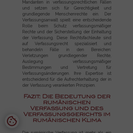
Mandanten in verfassungsrechtlichen Fällen
und setzen sich für Gerechtigkeit und
grundlegende Menschenrechte ein. Der
Verfassungsanwalt spielt eine entscheidende
Rolle beim Schutz verfassungsmäßiger
Rechte und der Sicherstellung der Einhaltung
der Verfassung. Diese Rechtsfachleute sind
auf Verfassungsrecht spezialisiert und
behandeln Fälle in den Bereichen:
Verletzungen grundlegender Rechte,
Auslegung verfassungsmäßiger
Bestimmungen und Vertretung für
Verfassungsänderungen. Ihre Expertise ist
entscheidend für die Aufrechterhaltung der in
der Verfassung verankerten Prinzipien.
Fazit: Die Bedeutung der
rumänischen
Verfassung und des
Verfassungsgerichts im
rumänischen Klima
Die rumänische Verfassung ist mehr als ein