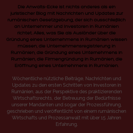
Die Anwalts-Ecke ist nichts anderes als ein
juristischer Blog mit Nachrichten und Updates zur
rumänischen Gesetzgebung, der sich ausschließlich
an Unternehmer und Investoren in Rumänien
richtet. Alles, was Sie als Ausländer über die
Gründung eines Unternehmens in Rumänien wissen
müssen, die Unternehmensregistrierung in
Rumänien, die Gründung eines Unternehmens in
Rumänien, die Firmengründung in Rumänien, die
Eröffnung eines Unternehmens in Rumänien.
Wöchentliche nützliche Beiträge, Nachrichten und
Updates zu den ersten Schritten von Investoren in
Rumänien, aus der Perspektive des praktizierenden
Wirtschaftsrechts, der Betreuung der Bedürfnisse
unserer Mandanten und sogar der Prozessführung,
geschrieben und veröffentlicht von einem rumänischen
Wirtschafts und Prozessanwalt mit über 15 Jahren
Erfahrung.