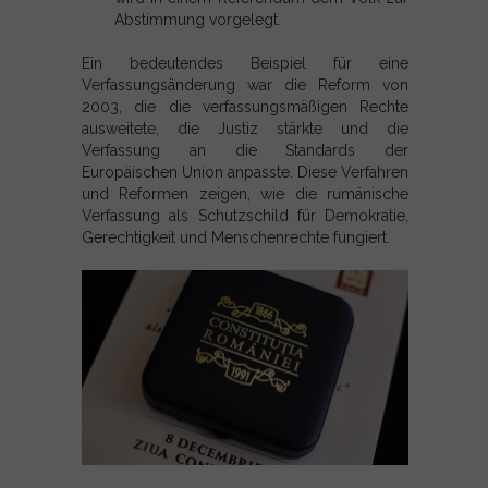
Abstimmung vorgelegt.
Ein bedeutendes Beispiel für eine
Verfassungsänderung war die Reform von
2003, die die verfassungsmäßigen Rechte
ausweitete, die Justiz stärkte und die
Verfassung an die Standards der
Europäischen Union anpasste. Diese Verfahren
und Reformen zeigen, wie die rumänische
Verfassung als Schutzschild für Demokratie,
Gerechtigkeit und Menschenrechte fungiert.